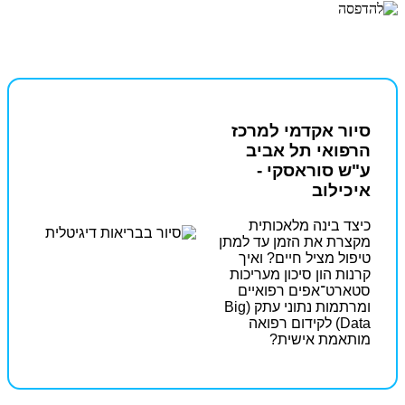
סיור אקדמי למרכז
הרפואי תל אביב
ע"ש סוראסקי -
איכילוב
כיצד בינה מלאכותית
מקצרת את הזמן עד למתן
טיפול מציל חיים? ואיך
קרנות הון סיכון מעריכות
סטארט־אפים רפואיים
ומרתמות נתוני עתק (Big
Data) לקידום רפואה
מותאמת אישית?