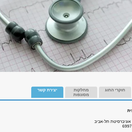
חוקרי החוג
מחלקות
יצירת קשר
מסונפות
ית
אוניברסיטת תל-אביב