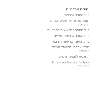
יחידות אקדמיות
בית הספר לרפואה
תואר שני ותואר שלישי במדעי
הרפואה
בית הספר למקצועות הבריאות
בית הספר לרפואת שיניים
בית הספר לבריאות הציבור
מרכז אקדמי ללימודי המשך
ברפואה
התכנית לפסיכותרפיה
American Medical School
Program