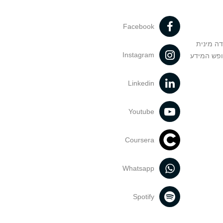
Facebook
דה מינית
Instagram
ופש המידע
Linkedin
Youtube
Coursera
Whatsapp
Spotify