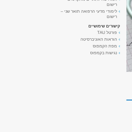
רישום
לימודי מדעי הרפואה תואר שני –
רישום
קישורים שימושיים
פורטל TAU
הוראות האוניברסיטה
מפת הקמפוס
נגישות בקמפוס