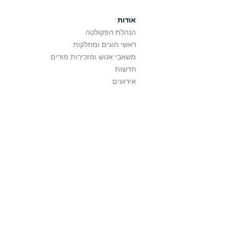
אודות
הנהלת הפקולטה
ראשי חוגים ומחלקות
משאבי אנוש ומזכירות מורים
חדשות
אירועים