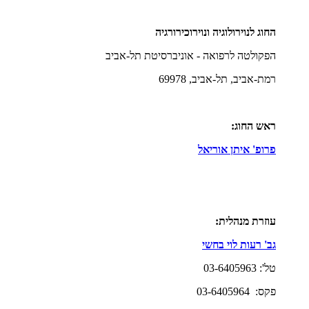
החוג לנוירולוגיה ונוירוכירורגיה
הפקולטה לרפואה - אוניברסיטת תל-אביב
רמת-אביב, תל-אביב, 69978
ראש החוג:
פרופ' איתן אוריאל
עוזרת מנהלית:
גב' רעות לוי בחשי
טל': 03-6405963
פקס: 03-6405964