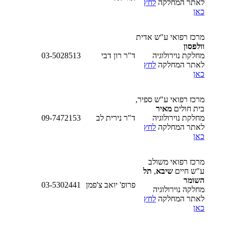
לאתר המחלקה
לחץ
כאן
מרכז רפואי ע"ש אדית
וולפסון
מחלקת נוירולוגיה
ד"ר רון דבי
03-5028513
לאתר המחלקה
לחץ
כאן
מרכז רפואי ע"ש ספיר,
בית חולים
מאיר
מחלקת נוירולוגיה
ד"ר נירית לב
09-7472153
לאתר המחלקה
לחץ
כאן
מרכז רפואי משולב
ע"ש חיים
שיבא
,
תל
השומר
פרופ' יואב צ'פמן
03-5302441
מחלקה נוירולוגיה
לאתר המחלקה
לחץ
כאן