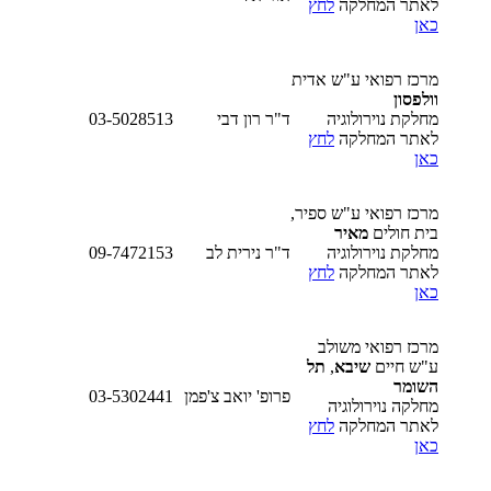
לאתר המחלקה
לחץ
כאן
מרכז רפואי ע"ש אדית
וולפסון
מחלקת נוירולוגיה
ד"ר רון דבי
03-5028513
לאתר המחלקה
לחץ
כאן
מרכז רפואי ע"ש ספיר,
בית חולים
מאיר
מחלקת נוירולוגיה
ד"ר נירית לב
09-7472153
לאתר המחלקה
לחץ
כאן
מרכז רפואי משולב
ע"ש חיים
שיבא
,
תל
השומר
פרופ' יואב צ'פמן
03-5302441
מחלקה נוירולוגיה
לאתר המחלקה
לחץ
כאן