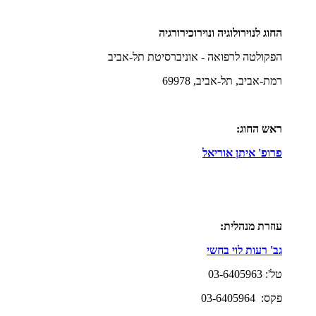
החוג לנוירולוגיה ונוירוכירורגיה
הפקולטה לרפואה - אוניברסיטת תל-אביב
רמת-אביב, תל-אביב, 69978
ראש החוג:
פרופ' איתן אוריאל
עוזרת מנהלית:
גב' רעות לוי בחשי
טל': 03-6405963
פקס: 03-6405964