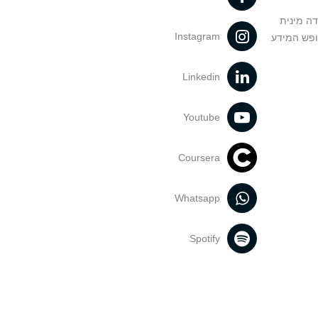
דה מינית
Instagram
ופש המידע
Linkedin
Youtube
Coursera
Whatsapp
Spotify