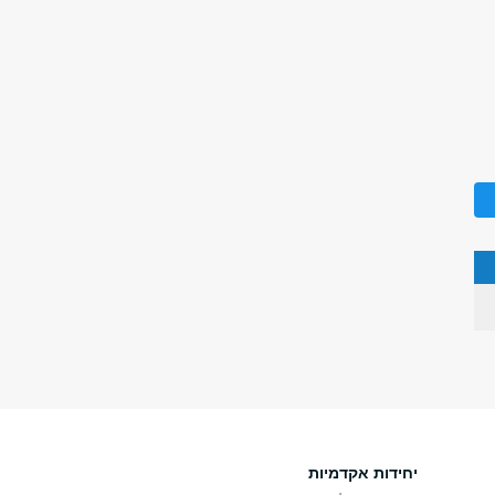
יחידות אקדמיות