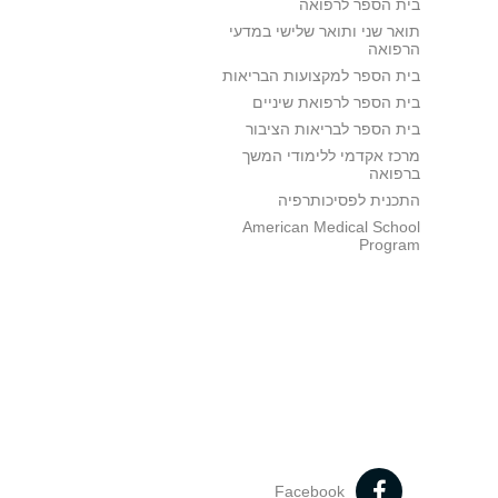
בית הספר לרפואה
תואר שני ותואר שלישי במדעי
הרפואה
בית הספר למקצועות הבריאות
בית הספר לרפואת שיניים
בית הספר לבריאות הציבור
מרכז אקדמי ללימודי המשך
ברפואה
התכנית לפסיכותרפיה
American Medical School
Program
Facebook