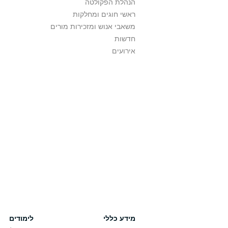
הנהלת הפקולטה
ראשי חוגים ומחלקות
משאבי אנוש ומזכירות מורים
חדשות
אירועים
מידע כללי
לימודים