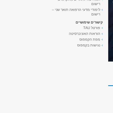
רישום
לימודי מדעי הרפואה תואר שני –
רישום
קישורים שימושיים
פורטל TAU
הוראות האוניברסיטה
מפת הקמפוס
נגישות בקמפוס