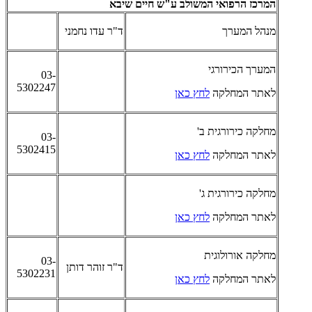
המרכז הרפואי המשולב ע"ש חיים שיבא
מנהל המערך
ד"ר עדו נחמני
המערך הכירורגי
03-
5302247
לאתר המחלקה
לחץ כאן
מחלקה כירורגית ב'
03-
5302415
לאתר המחלקה
לחץ כאן
מחלקה כירורגית ג'
לאתר המחלקה
לחץ כאן
מחלקה אורולוגית
03-
ד"ר זוהר דותן
5302231
לאתר המחלקה
לחץ כאן