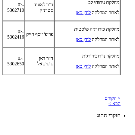
מחלקת ניתוחי לב
ד"ר לאוניד
03-
סטרניק
5302710
לאתר המחלקה
לחץ כאן
מחלקת כירורגיה פלסטית
03-
פרופ' יוסף חייק
5302416
לאתר המחלקה
לחץ כאן
מחלקה נוירוכירורגית
ד"ר ז'אן
03-
סוסיטאל
5302650
לאתר המחלקה
לחץ כאן
< הקודם
הבא >
חוקרי החוג