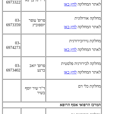
6973322
לאתר המחלקה
לחץ כאן
מחלקה אורולוגית
פרופ' עופר
03-
יוספוביץ
6973359
לאתר המחלקה
לחץ כאן
מחלקת נוירוכירורגית
03-
6974273
לאתר המחלקה
לחץ כאן
מחלקה לכירורגיה פלסטית
פרופ' יואב
03-
ברנע
6973402
לאתר המחלקה
לחץ כאן
מחלקת כלי דם
ד"ר שיר יוסף
בשיר
המרכז הרפואי אסף הרופא