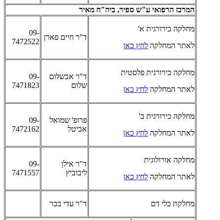
המרכז הרפואי ע"ש ספיר, ביה"ח מאיר
מחלקה כירורגית א'
09-
ד"ר חיים פארן
7472522
לאתר המחלקה
לחץ כאן
מחלקה כירורגית פלסטית
ד"ר אבשלום
09-
שלום
7471823
לאתר המחלקה
לחץ כאן
מחלקה כירורגית ב'
פרופ' שמואל
09-
אביטל
7472162
לאתר המחלקה
לחץ כאן
מחלקה אורולוגית
ד"ר אילן
09-
ליבוביץ
7471557
לאתר המחלקה
לחץ כאן
מחלקת כלי דם
ד"ר עדי בכר