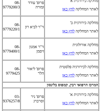
מחלקה כירורגית א'
פרופ' עודד
08-
זמורה
9779200/3
לאתר המחלקה
לחץ כאן
מחלקה כירורגית ב'
08-
ד"ר לביא רון
9779220/1
לאתר המחלקה
לחץ כאן
מחלקה אורולוגית
ד"ר אמנון
08-
זיסמן
9779400/1
לאתר המחלקה
לחץ כאן
מחלקה לכירורגיה פלסטית
פרופ' ליאור
08-
הלר
9779425
לאתר המחלקה
לחץ כאן
המרכז הרפואי רבין, קמפוס בלינסון
מחלקה כירורגית א'
פרופ' ניר
03-
וסרברג
9376257/8
לאתר המחלקה
לחץ כאן