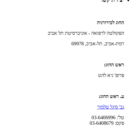
החוג לכירורגיה
הפקולטה לרפואה - אוניברסיטת תל אביב
רמת-אביב, תל-אביב, 69978
ראש החוג:
פרופ' גיא להט
ע. ראש החוג:
גב' סיגל טלמור
טל': 03-6406996
פקס: 03-6408679