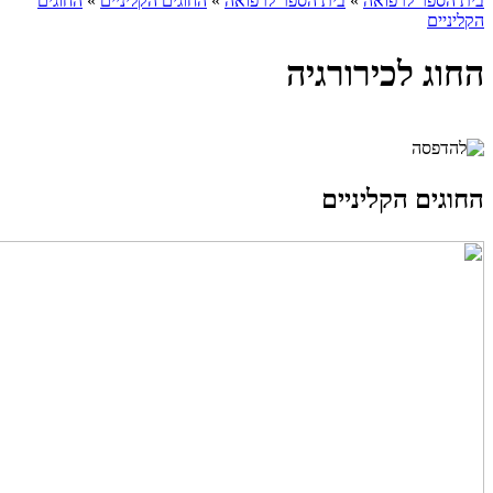
בית הספר לרפואה
»
בית הספר לרפואה
»
החוגים הקליניים
»
החוגים
הקליניים
החוג לכירורגיה
החוגים הקליניים