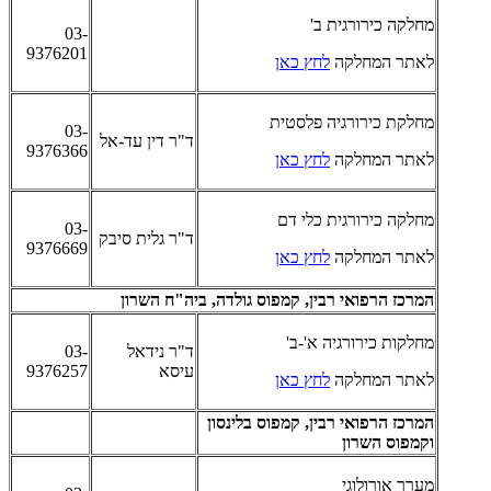
מחלקה כירורגית ב'
03-
9376201
לאתר המחלקה
לחץ כאן
מחלקת כירורגיה פלסטית
03-
ד"ר דין עד-אל
9376366
לאתר המחלקה
לחץ כאן
מחלקה כירורגית כלי דם
03-
ד"ר גלית סיבק
9376669
לאתר המחלקה
לחץ כאן
המרכז הרפואי רבין, קמפוס גולדה, ביה"ח השרון
מחלקות כירורגיה א'-ב'
ד"ר נידאל
03-
עיסא
9376257
לאתר המחלקה
לחץ כאן
המרכז הרפואי רבין, קמפוס בלינסון
וקמפוס השרון
מערך אורולוגי