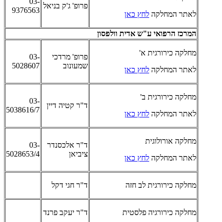
03-
פרופ' ג'ק בניאל
9376563
לאתר המחלקה
לחץ כאן
המרכז הרפואי ע"ש אדית וולפסון
מחלקה כירורגית א'
פרופ' מרדכי
03-
שמעונוב
5028607
לאתר המחלקה
לחץ כאן
מחלקה כירורגית ב'
03-
ד"ר קטיה דיין
5038616/7
לאתר המחלקה
לחץ כאן
מחלקה אורולוגית
ד"ר אלכסנדר
03-
ציביאן
5028653/4
לאתר המחלקה
לחץ כאן
מחלקה כירורגית לב חזה
ד"ר חגי דקל
מחלקה כירורגיה פלסטית
ד"ר יעקב פרנד