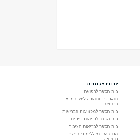
יחידות אקדמיות
בית הספר לרפואה
תואר שני ותואר שלישי במדעי
הרפואה
בית הספר למקצועות הבריאות
בית הספר לרפואת שיניים
בית הספר לבריאות הציבור
מרכז אקדמי ללימודי המשך
ברפואה