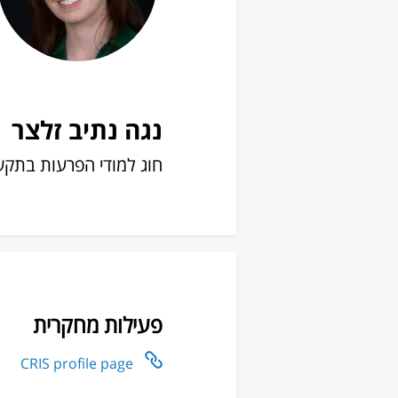
נגה נתיב זלצר
חוג למודי הפרעות בתקש
פעילות מחקרית
CRIS profile page