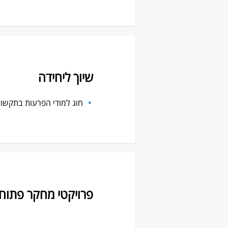
שיוך ליחידה
חוג למודי הפרעות בתקשו
פרויקטי מחקר פתוח