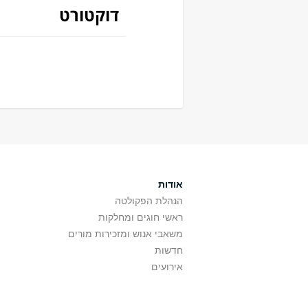
דוקטורט
אודות
הנהלת הפקולטה
ראשי חוגים ומחלקות
משאבי אנוש ומזכירות מורים
חדשות
אירועים