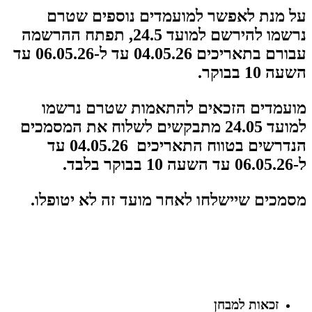
על מנת לאפשר למועמדים נוספים שטרם
נרשמו להירשם למועד 24.5, תפתח ההרשמה
עבורם בתאריכים
04.05.26 עד ל-06.05.26 עד
השעה 10 בבוקר.
מועמדים הזכאים להתאמות שטרם נרשמו
למועד 24.05 מתבקשים לשלוח את המסמכים
הנדרשים בטווח התאריכים
04.05.26 עד
ל-06.05.26 עד השעה 10 בבוקר בלבד.
מסמכים שיישלחו לאחר מועד זה לא יטופלו.
זכאות למבחן