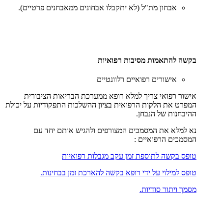
אבחון מת"ל (לא יתקבלו אבחונים ממאבחנים פרטיים).
בקשה להתאמות מסיבות רפואיות
אישורים רפואיים רלוונטיים
אישור רפואי צריך למלא רופא ממערכת הבריאות הציבורית
המפרט את הלקות הרפואית בציון ההשלכות התפקודיות על יכולת
ההיבחנות של הנבחן.
נא למלא את המסמכים המצורפים ולהגיש אותם יחד עם
המסמכים הרפואיים :
טופס בקשה לתוספת זמן עקב מגבלות רפואיות
טופס למילוי על ידי רופא בקשה להארכת זמן בבחינות.
מסמך ויתור סודיות.