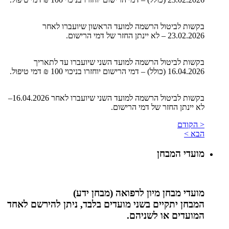
בקשות לביטול הרשמה למועד הראשון שיועברו לאחר
23.02.2026 – לא יינתן החזר של דמי הרישום.
בקשות לביטול הרשמה למועד השני שיועברו עד לתאריך
16.04.2026 (כולל) – דמי הרישום יוחזרו בניכוי 100 ₪ דמי טיפול.
בקשות לביטול הרשמה למועד השני שיועברו לאחר 16.04.2026–
לא יינתן החזר של דמי הרישום.
< הקודם
הבא >
מועדי המבחן
מועדי מבחן מיון לרפואה (מבחן ידע)
המבחן יתקיים בשני מועדים בלבד, ניתן להירשם לאחד
המועדים או לשניהם.