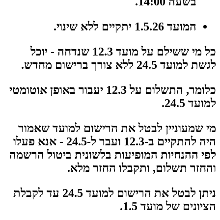
בשעה 14:00.
המועד 1.5.26 יתקיים ללא שינוי.
כל מי ששילם על מועד 12.3 שנדחה - יוכל
לגשת למועד 24.5 ללא צורך ברישום מחדש.
כלומר, התשלום על 12.3 יעבור באופן אוטומטי
למועד 24.5.
מי שמעוניין לבטל את הרישום למועד שאמור
היה להתקיים ב-12.3 ועבר ל-24.5 - אנא פעלו
לפי ההנחיות המופיעות בלשונית ביטול הרשמה
והחזר תשלום, ותקבלו החזר מלא.
ניתן לבטל את הרישום למועד 24.5 עד לקבלת
הציונים של מועד 1.5.