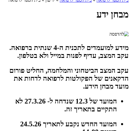
בית הספר לרפואה
»
בית הספר לרפואה
»
ידיעון
»
בית הספר לרפואה
מבחן ידע
מידע למועמדים לתכנית ה-4 שנתית ברפואה.
עקב המצב, עדיף לפנות במייל ולא בטלפון.
עקב המצב הביטחוני והמלחמה, החליט פורום
הדקאנים של הפקולטות לרפואה לדחות את
מועד מבחן הידע.
המועד של 12.3 שנדחה ל- 27.3.26 לא
התקיים בתאריך זה.
המועד החדש נקבע לתאריך 24.5.26