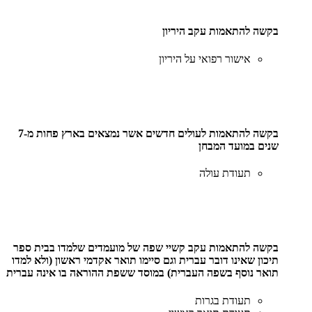
בקשה להתאמות עקב היריון
אישור רפואי על היריון
בקשה להתאמות לעולים חדשים אשר נמצאים בארץ פחות מ-7
שנים במועד המבחן
תעודת עולה
בקשה להתאמות עקב קשיי שפה של מועמדים שלמדו בבית ספר
תיכון שאינו דובר עברית וגם סיימו תואר אקדמי ראשון (ולא למדו
תואר נוסף בשפה העברית) במוסד ששפת ההוראה בו אינה עברית
תעודת בגרות