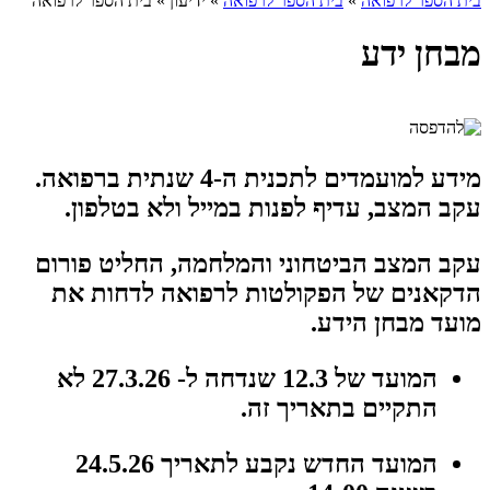
בית הספר לרפואה
»
בית הספר לרפואה
»
ידיעון
»
בית הספר לרפואה
מבחן ידע
מידע למועמדים לתכנית ה-4 שנתית ברפואה.
עקב המצב, עדיף לפנות במייל ולא בטלפון.
עקב המצב הביטחוני והמלחמה, החליט פורום
הדקאנים של הפקולטות לרפואה לדחות את
מועד מבחן הידע.
המועד של 12.3 שנדחה ל- 27.3.26 לא
התקיים בתאריך זה.
המועד החדש נקבע לתאריך 24.5.26