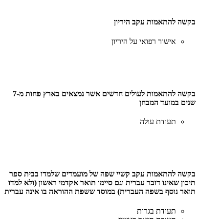
בקשה להתאמות עקב היריון
אישור רפואי על היריון
בקשה להתאמות לעולים חדשים אשר נמצאים בארץ פחות מ-7
שנים במועד המבחן
תעודת עולה
בקשה להתאמות עקב קשיי שפה של מועמדים שלמדו בבית ספר
תיכון שאינו דובר עברית וגם סיימו תואר אקדמי ראשון (ולא למדו
תואר נוסף בשפה העברית) במוסד ששפת ההוראה בו אינה עברית
תעודת בגרות