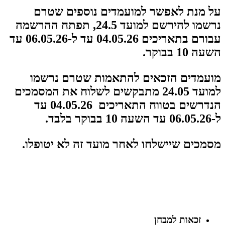
על מנת לאפשר למועמדים נוספים שטרם
נרשמו להירשם למועד 24.5, תפתח ההרשמה
עבורם בתאריכים
04.05.26 עד ל-06.05.26 עד
השעה 10 בבוקר.
מועמדים הזכאים להתאמות שטרם נרשמו
למועד 24.05 מתבקשים לשלוח את המסמכים
הנדרשים בטווח התאריכים
04.05.26 עד
ל-06.05.26 עד השעה 10 בבוקר בלבד.
מסמכים שיישלחו לאחר מועד זה לא יטופלו.
זכאות למבחן