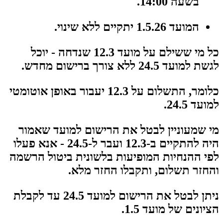
בשעה 14:00.
המועד 1.5.26 יתקיים ללא שינוי.
כל מי ששילם על מועד 12.3 שנדחה - יוכל
לגשת למועד 24.5 ללא צורך ברישום מחדש.
כלומר, התשלום על 12.3 יעבור באופן אוטומטי
למועד 24.5.
מי שמעוניין לבטל את הרישום למועד שאמור
היה להתקיים ב-12.3 ועבר ל-24.5 - אנא פעלו
לפי ההנחיות המופיעות בלשונית ביטול הרשמה
והחזר תשלום, ותקבלו החזר מלא.
ניתן לבטל את הרישום למועד 24.5 עד לקבלת
הציונים של מועד 1.5.