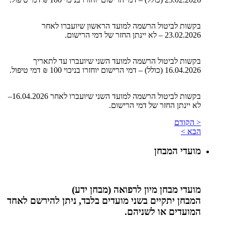
בקשות לביטול הרשמה למועד הראשון שיועברו לאחר
23.02.2026 – לא יינתן החזר של דמי הרישום.
בקשות לביטול הרשמה למועד השני שיועברו עד לתאריך
16.04.2026 (כולל) – דמי הרישום יוחזרו בניכוי 100 ₪ דמי טיפול.
בקשות לביטול הרשמה למועד השני שיועברו לאחר 16.04.2026–
לא יינתן החזר של דמי הרישום.
< הקודם
הבא >
מועדי המבחן
מועדי מבחן מיון לרפואה (מבחן ידע)
המבחן יתקיים בשני מועדים בלבד, ניתן להירשם לאחד
המועדים או לשניהם.