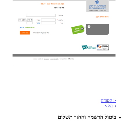
< הקודם
הבא >
ביטול הרשמה והחזר תשלום