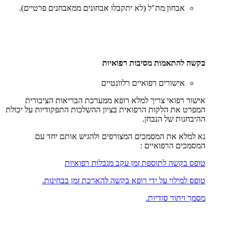
אבחון מת"ל (לא יתקבלו אבחונים ממאבחנים פרטיים).
בקשה להתאמות מסיבות רפואיות
אישורים רפואיים רלוונטיים
אישור רפואי צריך למלא רופא ממערכת הבריאות הציבורית
המפרט את הלקות הרפואית בציון ההשלכות התפקודיות על יכולת
ההיבחנות של הנבחן.
נא למלא את המסמכים המצורפים ולהגיש אותם יחד עם
המסמכים הרפואיים :
טופס בקשה לתוספת זמן עקב מגבלות רפואיות
טופס למילוי על ידי רופא בקשה להארכת זמן בבחינות.
מסמך ויתור סודיות.