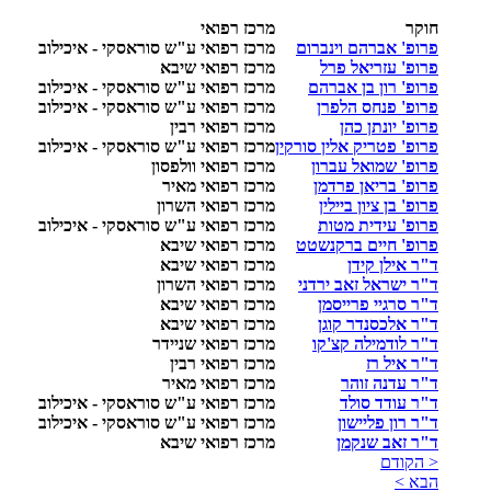
חוקר
מרכז רפואי
פרופ' אברהם וינברום
מרכז רפואי ע"ש סוראסקי - איכילוב
פרופ' עזריאל פרל
מרכז רפואי שיבא
פרופ' רון בן אברהם
מרכז רפואי ע"ש סוראסקי - איכילוב
פרופ' פנחס הלפרן
מרכז רפואי ע"ש סוראסקי - איכילוב
פרופ' יונתן כהן
מרכז רפואי רבין
פרופ' פטריק אלין סורקין
מרכז רפואי ע"ש סוראסקי - איכילוב
פרופ' שמואל עברון
מרכז רפואי וולפסון
פרופ' בריאן פרדמן
מרכז רפואי מאיר
פרופ' בן ציון ביילין
מרכז רפואי השרון
פרופ' עידית מטות
מרכז רפואי ע"ש סוראסקי - איכילוב
פרופ' חיים ברקנשטט
מרכז רפואי שיבא
ד"ר אילן קידן
מרכז רפואי שיבא
ד"ר ישראל זאב ירדני
מרכז רפואי השרון
ד"ר סרגיי פרייסמן
מרכז רפואי שיבא
ד"ר אלכסנדר קוגן
מרכז רפואי שיבא
ד"ר לודמילה קצ'קו
מרכז רפואי שניידר
ד"ר איל רז
מרכז רפואי רבין
ד"ר עדנה זוהר
מרכז רפואי מאיר
ד"ר עודד סולד
מרכז רפואי ע"ש סוראסקי - איכילוב
ד"ר רון פליישון
מרכז רפואי ע"ש סוראסקי - איכילוב
ד"ר זאב שנקמן
מרכז רפואי שיבא
< הקודם
הבא >