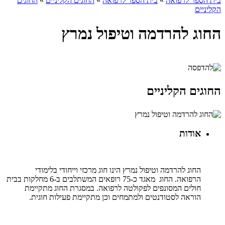
בית הספר לרפואה
»
בית הספר לרפואה
»
החוגים הקליניים
»
החוגים
הקליניים
החוג להרדמה וטיפול נמרץ
החוגים הקליניים
אודות
החוג להרדמה וטיפול נמרץ הינו חוג מרכזי וייחודי בלימודי
הרפואה. החוג מאגד כ-75 רופאים המשתלבים ב-6 מחלקות בבית
חולים המסונפים לפקולטה לרפואה. במסגרת החוג מתקיימת
הוראה לסטודנטים ולמתמחים וכן מתקיימת פעילות חוגית.