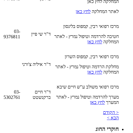
המחלקה לחץ כאן
לאתר המחלקה
לחץ כאן
מרכז רפואי רבין, קמפוס בלינסון
03-
ד"ר שי פיין
חטיבה להרדמה וטיפול נמרץ - לאתר
9376811
המחלקה
לחץ כאן
מרכז רפואי רבין, קמפוס השרון
ד"ר איליה צ'ורני
מחלקת הרדמה וטיפול נמרץ - לאתר
המחלקה
לחץ כאן
מרכז רפואי משולב ע"ש חיים שיבא
ד"ר חיים
03-
מערך להרדמה וטיפול נמרץ - לאתר
ברקנשטט
5302761
המערך
לחץ כאן
< הקודם
הבא >
חוקרי החוג