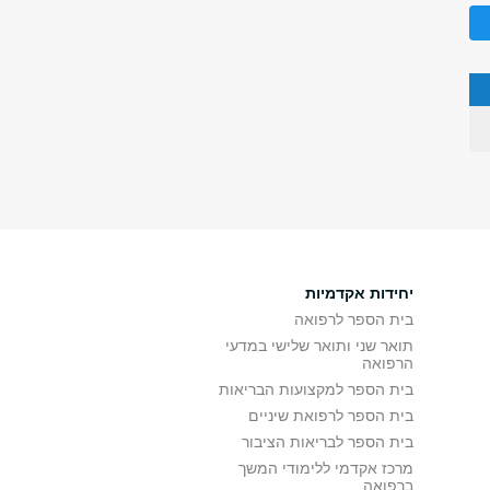
יחידות אקדמיות
בית הספר לרפואה
תואר שני ותואר שלישי במדעי
הרפואה
בית הספר למקצועות הבריאות
בית הספר לרפואת שיניים
בית הספר לבריאות הציבור
מרכז אקדמי ללימודי המשך
ברפואה