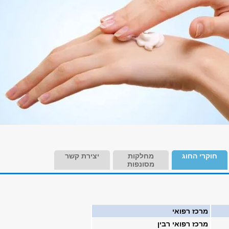
חוקרי החוג
מחלקות
יצירת קשר
מסונפות
מרכז רפואי
מרכז רפואי רבין