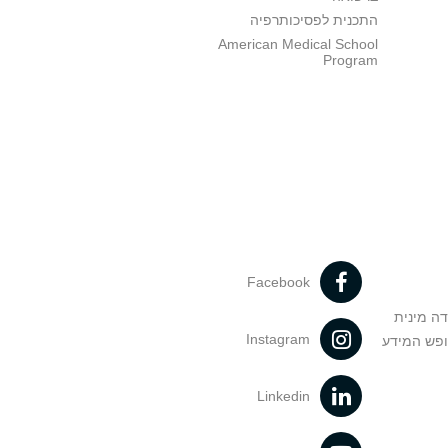
התכנית לפסיכותרפיה
American Medical School
Program
Facebook
דה מינית
Instagram
ופש המידע
Linkedin