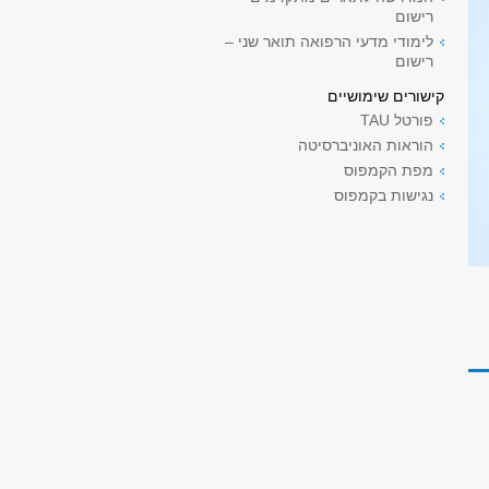
רישום
לימודי מדעי הרפואה תואר שני –
רישום
קישורים שימושיים
פורטל TAU
הוראות האוניברסיטה
מפת הקמפוס
נגישות בקמפוס