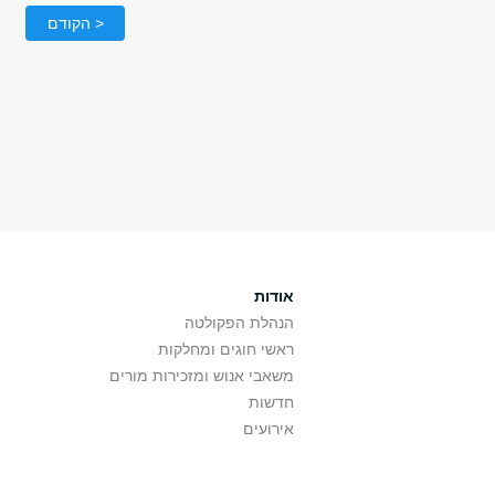
< הקודם
אודות
הנהלת הפקולטה
ראשי חוגים ומחלקות
משאבי אנוש ומזכירות מורים
חדשות
אירועים