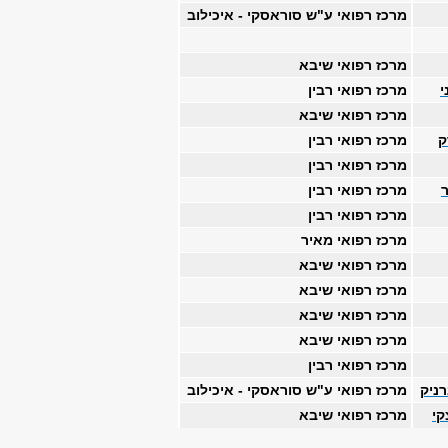
מרכז רפואי ע"ש סוראסקי - איכילוב
מרכז רפואי שיבא
י
מרכז רפואי רבין
מרכז רפואי שיבא
ק
מרכז רפואי רבין
מרכז רפואי רבין
מרכז רפואי רבין
מרכז רפואי רבין
מרכז רפואי מאיר
מרכז רפואי שיבא
מרכז רפואי שיבא
מרכז רפואי שיבא
מרכז רפואי שיבא
מרכז רפואי רבין
ניק
מרכז רפואי ע"ש סוראסקי - איכילוב
קי
מרכז רפואי שיבא