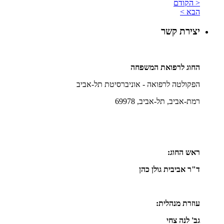
< הקודם
הבא >
יצירת קשר
החוג לרפואת המשפחה
הפקולטה לרפואה - אוניברסיטת תל-אביב
רמת-אביב, תל-אביב, 69978
ראש החוג:
ד"ר אביבית גולן כהן
עוזרת מנהלית:
גב' לנה צחי