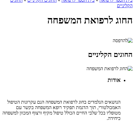
בית הספר לרפואה
»
בית הספר לרפואה
»
החוגים הקליניים
»
החוגים
הקליניים
החוג לרפואת המשפחה
החוגים הקליניים
אודות
הנושאים הנלמדים בחוג לרפואת המשפחה הנם עקרונות הטיפול
האמבולטורי, תוך הדגמת תפקיד רופא המשפחה בקשר עם
מטופליו בכל שלבי החיים הכולל טיפול מקיף ורצוף המכוון למשפחה
כיחידה.