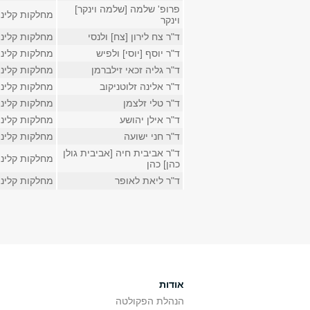
פרופ' שלמה [שלמה וינקר]
מחלקות קליני
וינקר
ד"ר צח לירון [צח] ולנסי
מחלקות קליני
ד"ר יוסף [יוסי] ולפיש
מחלקות קליני
ד"ר גליה זכאי זילברמן
מחלקות קליני
ד"ר אלינה זלוטניקוב
מחלקות קליני
ד"ר טלי זלצמן
מחלקות קליני
ד"ר אילן יהושע
מחלקות קליני
ד"ר חני ישועה
מחלקות קליני
ד"ר אביבית חיה [אביבית גולן
מחלקות קליני
כהן] כהן
ד"ר ליאת לאופר
מחלקות קליני
עמודים
אודות
הנהלת הפקולטה