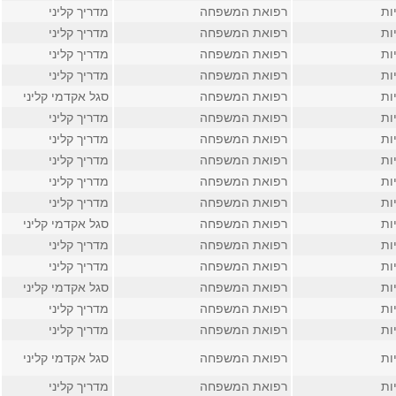
ות
רפואת המשפחה
מדריך קליני
ות
רפואת המשפחה
מדריך קליני
ות
רפואת המשפחה
מדריך קליני
ות
רפואת המשפחה
מדריך קליני
ות
רפואת המשפחה
סגל אקדמי קליני
ות
רפואת המשפחה
מדריך קליני
ות
רפואת המשפחה
מדריך קליני
ות
רפואת המשפחה
מדריך קליני
ות
רפואת המשפחה
מדריך קליני
ות
רפואת המשפחה
מדריך קליני
ות
רפואת המשפחה
סגל אקדמי קליני
ות
רפואת המשפחה
מדריך קליני
ות
רפואת המשפחה
מדריך קליני
ות
רפואת המשפחה
סגל אקדמי קליני
ות
רפואת המשפחה
מדריך קליני
ות
רפואת המשפחה
מדריך קליני
ות
רפואת המשפחה
סגל אקדמי קליני
ות
רפואת המשפחה
מדריך קליני