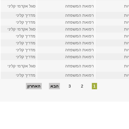
ות
רפואת המשפחה
סגל אקדמי קליני
ות
רפואת המשפחה
מדריך קליני
ות
רפואת המשפחה
מדריך קליני
ות
רפואת המשפחה
סגל אקדמי קליני
ות
רפואת המשפחה
מדריך קליני
ות
רפואת המשפחה
מדריך קליני
ות
רפואת המשפחה
מדריך קליני
ות
רפואת המשפחה
מדריך קליני
ות
רפואת המשפחה
סגל אקדמי קליני
ות
רפואת המשפחה
מדריך קליני
1
2
3
הבא
האחרון