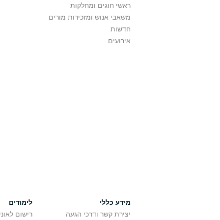
ראשי חוגים ומחלקות
משאבי אנוש ומזכירות מורים
חדשות
אירועים
מידע כללי
לימודים
יצירת קשר ודרכי הגעה
רישום לאונ