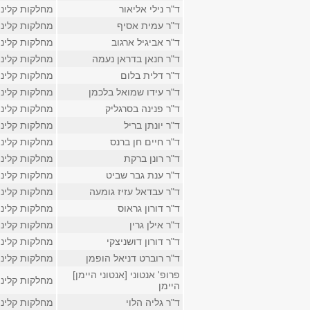
ד"ר נילי אליאור
מחלקות קליני
ד"ר עמית אסיף
מחלקות קליני
ד"ר אביגיל ארגוב
מחלקות קליני
ד"ר חנאן בדראן נעמה
מחלקות קליני
ד"ר דלית בלום
מחלקות קליני
ד"ר עידו שמואל בלכמן
מחלקות קליני
ד"ר פנינה בסרגליק
מחלקות קליני
ד"ר יונתן בריל
מחלקות קליני
ד"ר חיים חן ברנס
מחלקות קליני
ד"ר רונן ברקת
מחלקות קליני
ד"ר ענת גבר שביט
מחלקות קליני
ד"ר עבדאל עזיז גומעה
מחלקות קליני
ד"ר דורון גראוס
מחלקות קליני
ד"ר אילן גרין
מחלקות קליני
ד"ר דורון דושניצקי
מחלקות קליני
ד"ר רוברט דניאל הופמן
מחלקות קליני
פרופ' אנטוני [אנטוני היימן]
מחלקות קליני
היימן
ד"ר גליה הלוי
מחלקות קליני