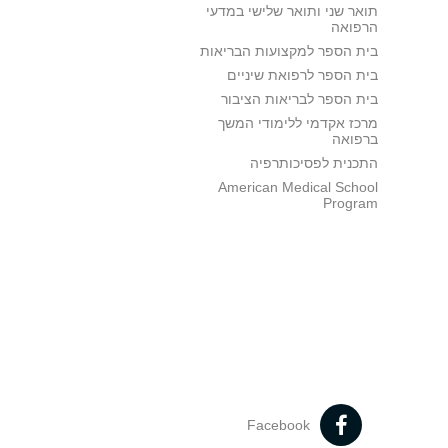
תואר שני ותואר שלישי במדעי
הרפואה
בית הספר למקצועות הבריאות
בית הספר לרפואת שיניים
בית הספר לבריאות הציבור
מרכז אקדמי ללימודי המשך
ברפואה
התכנית לפסיכותרפיה
American Medical School
Program
Facebook