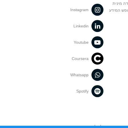
דה מינית
Instagram
ופש המידע
Linkedin
Youtube
Coursera
Whatsapp
Spotify
נעשה בתכנים אלה לדעתך מפר זכויות