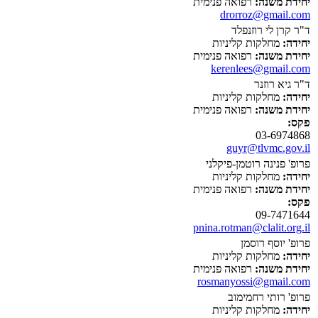
יחידת משנה:
רפואה פנימית
drorroz@gmail.com
ד"ר קרן לי רוזנפלד
יחידה:
מחלקות קליניות
יחידת משנה:
רפואה פנימית
kerenlees@gmail.com
ד"ר גיא רוזנר
יחידה:
מחלקות קליניות
יחידת משנה:
רפואה פנימית
פקס:
03-6974868
guyr@tlvmc.gov.il
פרופ' פנינה רוטמן-פיקלני
יחידה:
מחלקות קליניות
יחידת משנה:
רפואה פנימית
פקס:
09-7471644
pnina.rotman@clalit.org.il
פרופ' יוסף רוסמן
יחידה:
מחלקות קליניות
יחידת משנה:
רפואה פנימית
rosmanyossi@gmail.com
פרופ' רותי רחמימוב
יחידה:
מחלקות קליניות