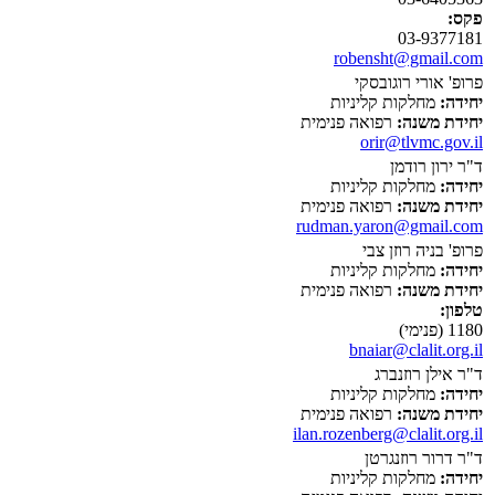
פקס:
03-9377181
robensht@gmail.com
פרופ' אורי רוגובסקי
יחידה:
מחלקות קליניות
יחידת משנה:
רפואה פנימית
orir@tlvmc.gov.il
ד"ר ירון רודמן
יחידה:
מחלקות קליניות
יחידת משנה:
רפואה פנימית
rudman.yaron@gmail.com
פרופ' בניה רוזן צבי
יחידה:
מחלקות קליניות
יחידת משנה:
רפואה פנימית
טלפון:
1180 (פנימי)
bnaiar@clalit.org.il
ד"ר אילן רוזנברג
יחידה:
מחלקות קליניות
יחידת משנה:
רפואה פנימית
ilan.rozenberg@clalit.org.il
ד"ר דרור רוזנגרטן
יחידה:
מחלקות קליניות