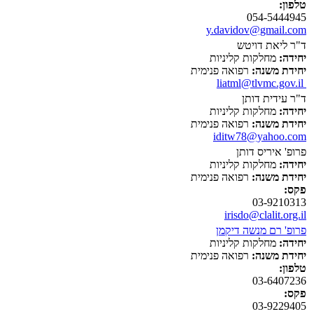
טלפון:
054-5444945
y.davidov@gmail.com
ד"ר ליאת דויטש
יחידה:
מחלקות קליניות
יחידת משנה:
רפואה פנימית
liatml@tlvmc.gov.il
ד"ר עידית דותן
יחידה:
מחלקות קליניות
יחידת משנה:
רפואה פנימית
iditw78@yahoo.com
פרופ' איריס דותן
יחידה:
מחלקות קליניות
יחידת משנה:
רפואה פנימית
פקס:
03-9210313
irisdo@clalit.org.il
פרופ' רם מנשה דיקמן
יחידה:
מחלקות קליניות
יחידת משנה:
רפואה פנימית
טלפון:
03-6407236
פקס:
03-9229405