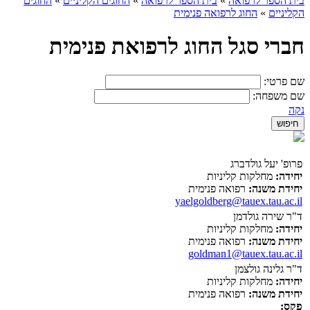
בית הספר לרפואה
»
בית הספר לרפואה
»
החוגים הקליניים
»
החוגים
הקליניים
»
החוג לרפואה פנימית
חברי סגל החוג לרפואת פנימית
שם פרטי:
שם משפחה:
נקה
פרופ' יעל גולדברג
יחידה:
מחלקות קליניות
יחידת משנה:
רפואה פנימית
yaelgoldberg@tauex.tau.ac.il
ד"ר שירה גולדמן
יחידה:
מחלקות קליניות
יחידת משנה:
רפואה פנימית
goldman1@tauex.tau.ac.il
ד"ר גלינה גולצמן
יחידה:
מחלקות קליניות
יחידת משנה:
רפואה פנימית
פקס: