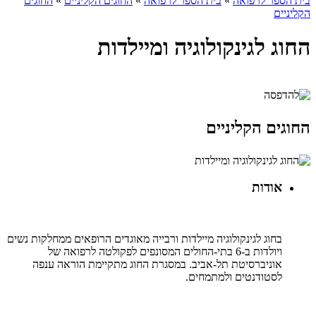
בית הספר לרפואה
»
בית הספר לרפואה
»
החוגים הקליניים
»
החוגים
הקליניים
החוג לגינקולוגיה ומיילדות
החוגים הקליניים
אודות
בחוג לגינקולוגיה מיילדות ורבייה מאוגדים הרופאים ממחלקות נשים
ויולדות ב-6 בתי-החולים המסונפים לפקולטה לרפואה של
אוניברסיטת תל-אביב. במסגרת החוג מתקיימת הוראה ענפה
לסטודנטים ולמתמחים.