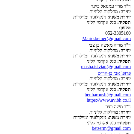
ד"ר מריו עמנואל ביינר
יחידה:
מחלקות קליניות
יחידת משנה:
גינקולוגיה ומיילדות
תפקיד:
סגל אקדמי קליני
טלפון:
052-3305160
Mario.beiner@gmail.com
ד"ר מריה מאשה בן צבי
יחידה:
מחלקות קליניות
יחידת משנה:
גינקולוגיה ומיילדות
תפקיד:
סגל אקדמי קליני
masha.tsivian@gmail.com
פרופ' אבי בן-הרוש
יחידה:
מחלקות קליניות
יחידת משנה:
גינקולוגיה ומיילדות
תפקיד:
סגל אקדמי קליני
benharoush@gmail.com
https://www.avibh.co.il
ד"ר משה בצר
יחידה:
מחלקות קליניות
יחידת משנה:
גינקולוגיה ומיילדות
תפקיד:
סגל אקדמי קליני
betserm@gmail.com