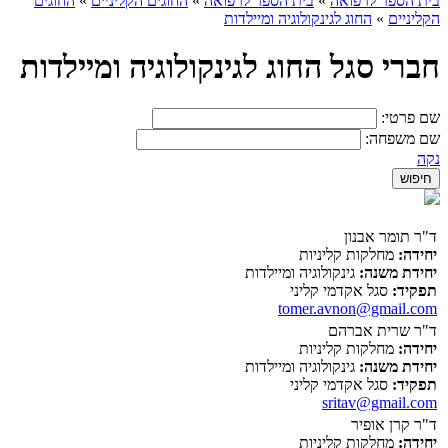
בית הספר לרפואה
»
בית הספר לרפואה
»
החוגים הקליניים
»
החוגים
הקליניים
»
החוג לגינקולוגיה ומיילדות
חברי סגל החוג לגינקולוגיה ומיילדות
שם פרטי:
שם משפחה:
נקה
ד"ר תומר אבנון
יחידה:
מחלקות קליניות
יחידת משנה:
גינקולוגיה ומיילדות
תפקיד:
סגל אקדמי קליני
tomer.avnon@gmail.com
ד"ר שרית אברהם
יחידה:
מחלקות קליניות
יחידת משנה:
גינקולוגיה ומיילדות
תפקיד:
סגל אקדמי קליני
sritav@gmail.com
ד"ר קרן אופיר
יחידה:
מחלקות קליניות