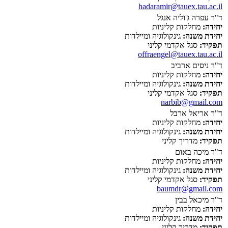
hadaramir@tauex.tau.ac.il
ד"ר עפרה ג'וליה אנגל
יחידה:
מחלקות קליניות
יחידת משנה:
גינקולוגיה ומיילדות
תפקיד:
סגל אקדמי קליני
offraengel@tauex.tau.ac.il
ד"ר ניסים ארביב
יחידה:
מחלקות קליניות
יחידת משנה:
גינקולוגיה ומיילדות
תפקיד:
סגל אקדמי קליני
narbib@gmail.com
ד"ר אריאל ארבל
יחידה:
מחלקות קליניות
יחידת משנה:
גינקולוגיה ומיילדות
תפקיד:
מדריך קליני
ד"ר מיכה באום
יחידה:
מחלקות קליניות
יחידת משנה:
גינקולוגיה ומיילדות
תפקיד:
סגל אקדמי קליני
baumdr@gmail.com
ד"ר מיכאל בבין
יחידה:
מחלקות קליניות
יחידת משנה:
גינקולוגיה ומיילדות
תפקיד:
מדריך קליני