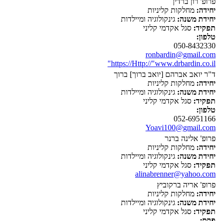
פרופ' רון ברדין
יחידה:
מחלקות קליניות
יחידת משנה:
גינקולוגיה ומיילדות
תפקיד:
סגל אקדמי קליני
טלפון:
050-8432330
ronbardin@gmail.com
https://Http://"www.drbardin.co.il"
ד"ר יואב אברהם [יואב ברוך] ברוך
יחידה:
מחלקות קליניות
יחידת משנה:
גינקולוגיה ומיילדות
תפקיד:
סגל אקדמי קליני
טלפון:
052-6951166
Yoavi100@gmail.com
פרופ' אלינה ברנר
יחידה:
מחלקות קליניות
יחידת משנה:
גינקולוגיה ומיילדות
תפקיד:
סגל אקדמי קליני
alinabrenner@yahoo.com
פרופ' אריה ברקוביץ
יחידה:
מחלקות קליניות
יחידת משנה:
גינקולוגיה ומיילדות
תפקיד:
סגל אקדמי קליני
פקס: