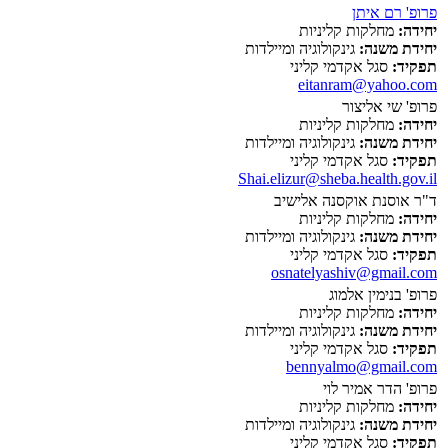
פרופ' רם איתן
יחידה:
מחלקות קליניות
יחידת משנה:
גינקולוגיה ומיילדות
תפקיד:
סגל אקדמי קליני
eitanram@yahoo.com
פרופ' שי אליצור
יחידה:
מחלקות קליניות
יחידת משנה:
גינקולוגיה ומיילדות
תפקיד:
סגל אקדמי קליני
Shai.elizur@sheba.health.gov.il
ד"ר אוסנת אוקסנה אלישיב
יחידה:
מחלקות קליניות
יחידת משנה:
גינקולוגיה ומיילדות
תפקיד:
סגל אקדמי קליני
osnatelyashiv@gmail.com
פרופ' בנימין אלמוג
יחידה:
מחלקות קליניות
יחידת משנה:
גינקולוגיה ומיילדות
תפקיד:
סגל אקדמי קליני
bennyalmo@gmail.com
פרופ' הדר אמיר לוי
יחידה:
מחלקות קליניות
יחידת משנה:
גינקולוגיה ומיילדות
תפקיד:
סגל אקדמי קליני