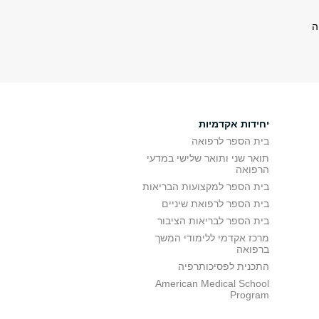
ה
יחידות אקדמיות
בית הספר לרפואה
תואר שני ותואר שלישי במדעי
הרפואה
בית הספר למקצועות הבריאות
בית הספר לרפואת שיניים
בית הספר לבריאות הציבור
מרכז אקדמי ללימודי המשך
ברפואה
התכנית לפסיכותרפיה
American Medical School
Program