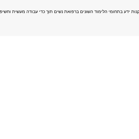
נות ידע בתחומי הלימוד השונים ברפואת נשים תוך כדי עבודה מעשית וחשיפ