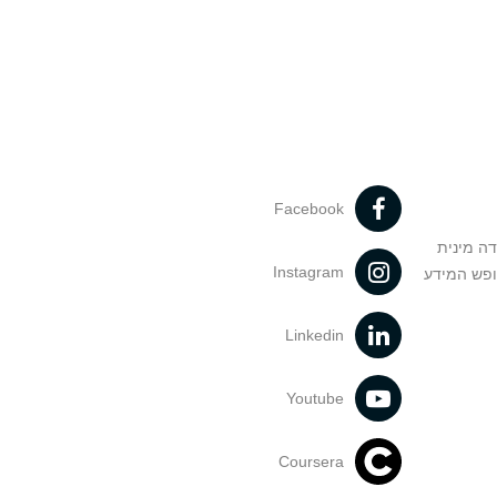
Facebook
דה מינית
Instagram
ופש המידע
Linkedin
Youtube
Coursera