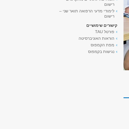
רישום
לימודי מדעי הרפואה תואר שני –
רישום
קישורים שימושיים
פורטל TAU
הוראות האוניברסיטה
מפת הקמפוס
נגישות בקמפוס