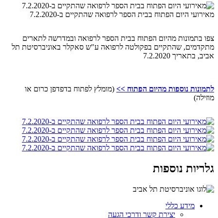
מאירועי היום הפתוח בבית הספר לרפואה שהתקיים ב-7.2.2020
צפו בתמונות מהיום הפתוח בבית הספר לרפואה ובמדרשה לתארים
מתקדמים, שהתקיים בפקולטה לרפואה ע"ש סאקלר באוניברסיטת תל
אביב, בתאריך 7.2.2020
לתמונות נוספות מהיום הפתוח >>
(מומלץ לפתוח בדפדפן כרום או
מוזילה)
גלריות נוספות
מידע כללי
יצירת קשר ודרכי הגעה