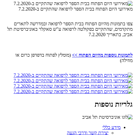
מאירועי היום הפתוח בבית הספר לרפואה שהתקיים ב-7.2.2020
צפו בתמונות מהיום הפתוח בבית הספר לרפואה ובמדרשה לתארים
מתקדמים, שהתקיים בפקולטה לרפואה ע"ש סאקלר באוניברסיטת תל
אביב, בתאריך 7.2.2020
לתמונות נוספות מהיום הפתוח >>
(מומלץ לפתוח בדפדפן כרום או
מוזילה)
גלריות נוספות
מידע כללי
יצירת קשר ודרכי הגעה