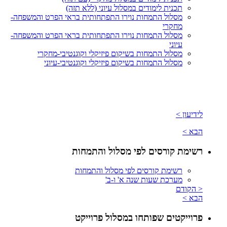
תכנית לימודים במסלול עיוני (ללא תזה)
מסלול התמחות נוירו התפתחותית בראי הפרט והמשפחה-
מחקרי
מסלול התמחות נוירו התפתחותית בראי הפרט והמשפחה-
עיוני
מסלול התמחות בשיקום פיזיקלי וקוגנטיבי-מחקרי
מסלול התמחות בשיקום פיזיקלי וקוגנטיבי-עיוני
לידיעון >
הבא >
רשימת קורסים לפי מסלול והתמחות
רשימת קורסים לפי מסלול והתמחות
מערכת שעות שנה א' ו-ב'
< הקודם
הבא >
פרוייקטים שפותחו במסלול פרוייקט