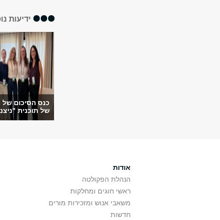
ידיעות נו
כנס הסיכום של מ
של תוכנית "ניצני
אודות
הנהלת הפקולטה
ראשי חוגים ומחלקות
משאבי אנוש ומזכירות מורים
חדשות