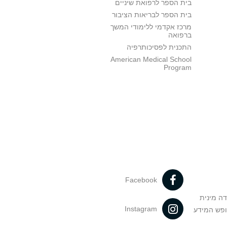
בית הספר לרפואת שיניים
בית הספר לבריאות הציבור
מרכז אקדמי ללימודי המשך
ברפואה
התכנית לפסיכותרפיה
American Medical School
Program
Facebook
דה מינית
Instagram
ופש המידע