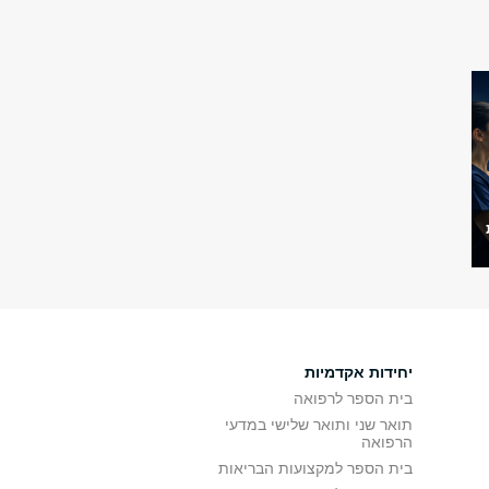
יחידות אקדמיות
בית הספר לרפואה
תואר שני ותואר שלישי במדעי
הרפואה
בית הספר למקצועות הבריאות