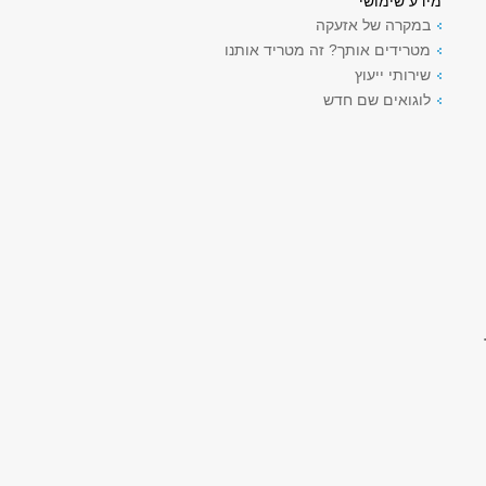
מידע שימושי
במקרה של אזעקה
מטרידים אותך? זה מטריד אותנו
שירותי ייעוץ
לוגואים שם חדש