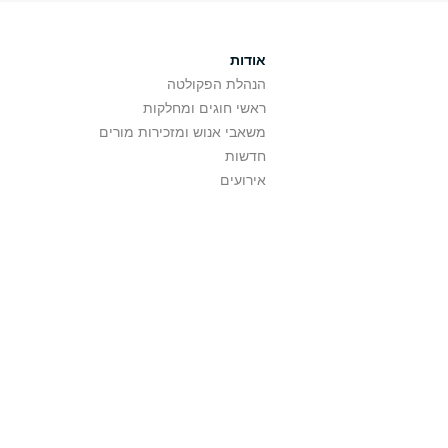
אודות
הנהלת הפקולטה
ראשי חוגים ומחלקות
משאבי אנוש ומזכירות מורים
חדשות
אירועים