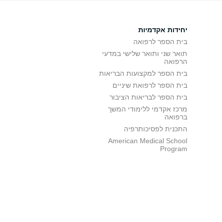
יחידות אקדמיות
בית הספר לרפואה
תואר שני ותואר שלישי במדעי
הרפואה
בית הספר למקצועות הבריאות
בית הספר לרפואת שיניים
בית הספר לבריאות הציבור
מרכז אקדמי ללימודי המשך
ברפואה
התכנית לפסיכותרפיה
American Medical School
Program