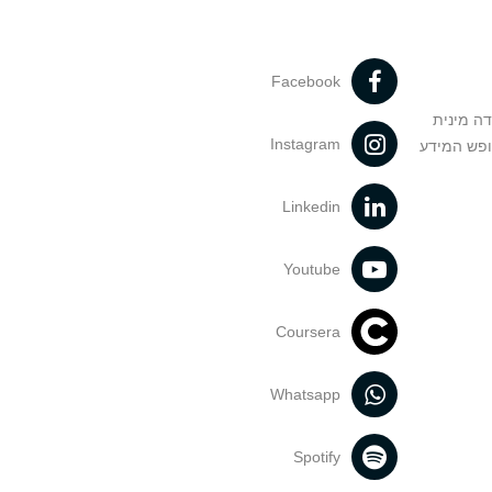
Facebook
דה מינית
Instagram
ופש המידע
Linkedin
Youtube
Coursera
Whatsapp
Spotify