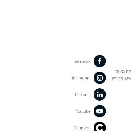
Facebook
דה מינית
Instagram
ופש המידע
Linkedin
Youtube
Coursera