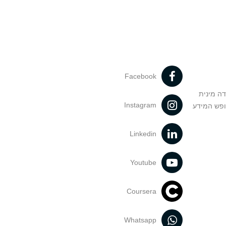
Facebook
דה מינית
Instagram
ופש המידע
Linkedin
Youtube
Coursera
Whatsapp