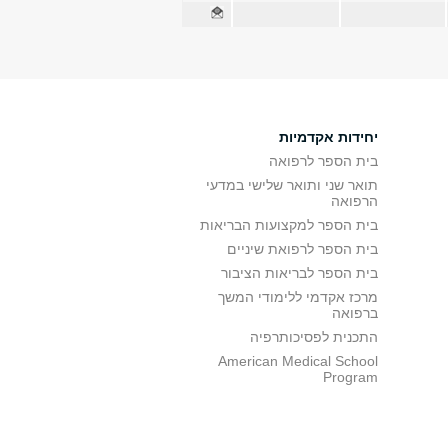
יחידות אקדמיות
בית הספר לרפואה
תואר שני ותואר שלישי במדעי
הרפואה
בית הספר למקצועות הבריאות
בית הספר לרפואת שיניים
בית הספר לבריאות הציבור
מרכז אקדמי ללימודי המשך
ברפואה
התכנית לפסיכותרפיה
American Medical School
Program