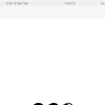
ות
כירורגיה
סגל אקדמי קליני