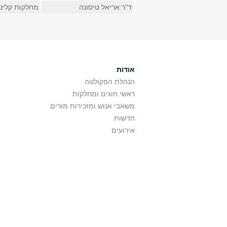
ד"ר אריאל טיסונה
מחלקות קליני
אודות
הנהלת הפקולטה
ראשי חוגים ומחלקות
משאבי אנוש ומזכירות מורים
חדשות
אירועים