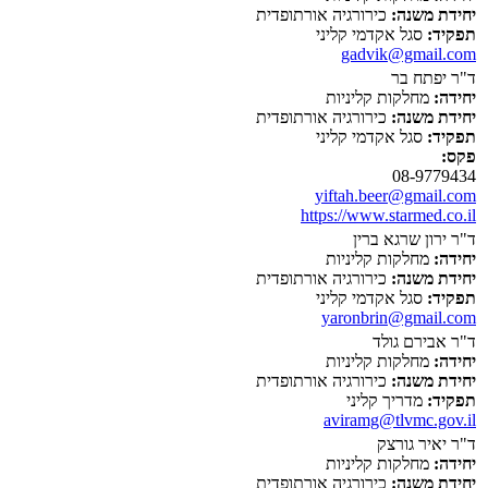
יחידת משנה:
כירורגיה אורתופדית
תפקיד:
סגל אקדמי קליני
gadvik@gmail.com
ד"ר יפתח בר
יחידה:
מחלקות קליניות
יחידת משנה:
כירורגיה אורתופדית
תפקיד:
סגל אקדמי קליני
פקס:
08-9779434
yiftah.beer@gmail.com
https://www.starmed.co.il
ד"ר ירון שרגא ברין
יחידה:
מחלקות קליניות
יחידת משנה:
כירורגיה אורתופדית
תפקיד:
סגל אקדמי קליני
yaronbrin@gmail.com
ד"ר אבירם גולד
יחידה:
מחלקות קליניות
יחידת משנה:
כירורגיה אורתופדית
תפקיד:
מדריך קליני
aviramg@tlvmc.gov.il
ד"ר יאיר גורצק
יחידה:
מחלקות קליניות
יחידת משנה:
כירורגיה אורתופדית