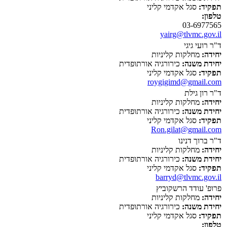
תפקיד:
סגל אקדמי קליני
טלפון:
03-6977565
yairg@tlvmc.gov.il
ד"ר רועי גיגי
יחידה:
מחלקות קליניות
יחידת משנה:
כירורגיה אורתופדית
תפקיד:
סגל אקדמי קליני
roygigimd@gmail.com
ד"ר רון גילת
יחידה:
מחלקות קליניות
יחידת משנה:
כירורגיה אורתופדית
תפקיד:
סגל אקדמי קליני
Ron.gilat@gmail.com
ד"ר ברוך דנינו
יחידה:
מחלקות קליניות
יחידת משנה:
כירורגיה אורתופדית
תפקיד:
סגל אקדמי קליני
barryd@tlvmc.gov.il
פרופ' עודד הרשקוביץ
יחידה:
מחלקות קליניות
יחידת משנה:
כירורגיה אורתופדית
תפקיד:
סגל אקדמי קליני
טלפון: