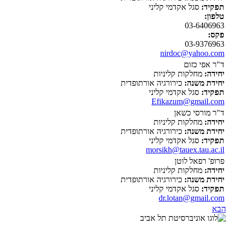
תפקיד:
סגל אקדמי קליני
טלפון:
03-6406963
פקס:
03-9376963
nirdoc@yahoo.com
ד"ר אפי כזום
יחידה:
מחלקות קליניות
יחידת משנה:
כירורגיה אורתופדית
תפקיד:
סגל אקדמי קליני
Efikazum@gmail.com
ד"ר מורסי כשאן
יחידה:
מחלקות קליניות
יחידת משנה:
כירורגיה אורתופדית
תפקיד:
סגל אקדמי קליני
morsikh@tauex.tau.ac.il
פרופ' רפאל לוטן
יחידה:
מחלקות קליניות
יחידת משנה:
כירורגיה אורתופדית
תפקיד:
סגל אקדמי קליני
dr.lotan@gmail.com
הבא