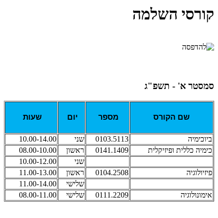
קורסי השלמה
סמסטר א' - תשפ"ג
שם הקורס
מספר
יום
שעות
ביוכימיה
0103.5113
שני
10.00-14.00
כימיה כללית ופיזיקלית
0141.1409
ראשון
08.00-10.00
שני
10.00-12.00
פיזיולוגיה
0104.2508
ראשון
11.00-13.00
שלישי
11.00-14.00
אימונולוגיה
0111.2209
שלישי
08.00-11.00