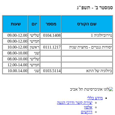
סמסטר ב' - תשפ"ג
שם הקורס
מספר
יום
שעות
נוירוביולוגיה 1
0104.1408
שלישי
09.00-12.00
חמישי
09.00-12.00
יסודות גנטיים - מחצית שניה
0111.1217
ראשון
10.00-12.00
שני
08.00-10.00
שלישי
08.00-10.00
חמישי
12.00-14.00
ביולוגיה של התא
0103.5114
שני
10.00.14.00
מידע כללי
יצירת קשר ודרכי הגעה
אלפון
דרושים