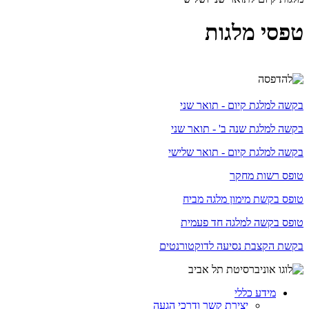
טפסי מלגות
בקשה למלגת קיום - תואר שני
בקשה למלגת שנה ב' - תואר שני
בקשה למלגת קיום - תואר שלישי
טופס רשות מחקר
טופס בקשת מימון מלגה מביח
טופס בקשה למלגה חד פעמית
בקשת הקצבת נסיעה לדוקטורנטים
מידע כללי
יצירת קשר ודרכי הגעה