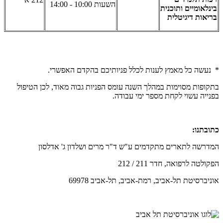
השעות 10:00 - 14:00
בינלאומיים ותוכנית
בריאות דיגיטלית
* נעשה כל מאמץ לענות לכלל פניותיכם בהקדם האפשרי.
בתקופות מסוימות במהלך השנה עומס הפניות גבוה מאוד, לכן הטיפול
בפנייה עשוי לקחת מספר ימי עבודה.
כתובתנו
:
המדרשה לתארים מתקדמים ע"ש ד"ר מרים ושלדון ג' אדלסון
הפקולטה לרפואה, חדר 211 / 212
אוניברסיטת תל-אביב, רמת-אביב, תל-אביב 69978