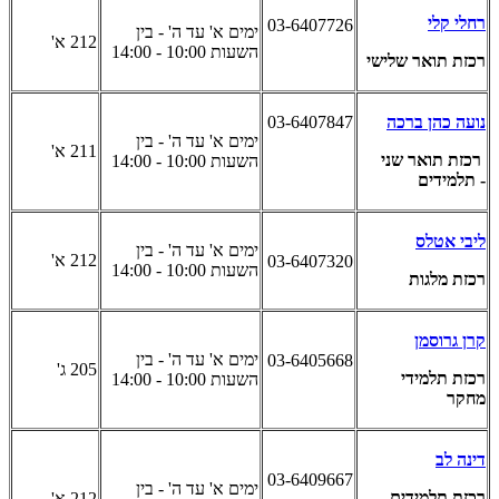
רחלי קלי
03-6407726
ימים א' עד ה' - בין
212
א'
השעות 10:00 - 14:00
רכזת תואר שלישי
נועה כהן ברכה
03-6407847
ימים א' עד ה' - בין
211
א'
רכזת תואר שני
השעות 10:00 - 14:00
- תלמידים
ליבי אטלס
ימים א' עד ה' - בין
212 א'
03-6407320
השעות 10:00 - 14:00
רכזת מלגות
קרן גרוסמן
ימים א' עד ה' - בין
03-6405668
205 ג'
רכזת תלמידי
השעות 10:00 - 14:00
מחקר
דינה לב
03-6409667
ימים א' עד ה' - בין
רכזת תלמידים
212
א'