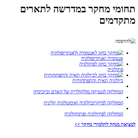
תחומי מחקר במדרשה לתארים
מתקדמים
אנטומיה ואנתרופולוגיה
פתולוגיה
ביולוגיה תאית והתפתחותית
המחלקה לגנטיקה מולקולרית של האדם וביוכימיה
המחלקה למיקרוביולוגיה ואימונולוגיה קלינית
המחלקה לפיזיולוגיה ופרמקולוגיה
למציאת מנחה לתלמידי מחקר >>