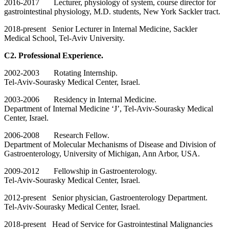
2016-2017 Lecturer, physiology of system, course director for
gastrointestinal physiology, M.D. students, New York Sackler tract.
2018-present Senior Lecturer in Internal Medicine, Sackler
Medical School, Tel-Aviv University.
C2. Professional Experience.
2002-2003 Rotating Internship.
Tel-Aviv-Sourasky Medical Center, Israel.
2003-2006 Residency in Internal Medicine.
Department of Internal Medicine ‘J’, Tel-Aviv-Sourasky Medical
Center, Israel.
2006-2008 Research Fellow.
Department of Molecular Mechanisms of Disease and Division of
Gastroenterology, University of Michigan, Ann Arbor, USA.
2009-2012 Fellowship in Gastroenterology.
Tel-Aviv-Sourasky Medical Center, Israel.
2012-present Senior physician, Gastroenterology Department.
Tel-Aviv-Sourasky Medical Center, Israel.
2018-present Head of Service for Gastrointestinal Malignancies