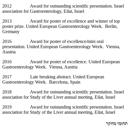
2012 Award for outstanding scientific presentation. Israel
association for Gastroenterology, Eilat, Israel
2013 Award for poster of excellence and winner of top
poster prize. United European Gastroenterology Week. Berlin,
Germany
2016 Award for poster of excellence/mini oral
presentation. United European Gastroenterology Week. Vienna,
Austria
2016 Award for poster of excellence. United European
Gastroenterology Week. Vienna, Austria
2017 Late breaking abstract. United European
Gastroenterology Week. Barcelona, Spain
2018 Award for outstanding scientific presentation. Israel
association for Study of the Liver annual meeting, Eilat, Israel
2019 Award for outstanding scientific presentation. Israel
association for Study of the Liver annual meeting, Eilat, Israel
תחומי מחקר