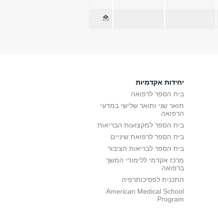
יחידות אקדמיות
בית הספר לרפואה
תואר שני ותואר שלישי במדעי
הרפואה
בית הספר למקצועות הבריאות
בית הספר לרפואת שיניים
בית הספר לבריאות הציבור
מרכז אקדמי ללימודי המשך
ברפואה
התכנית לפסיכותרפיה
American Medical School
Program