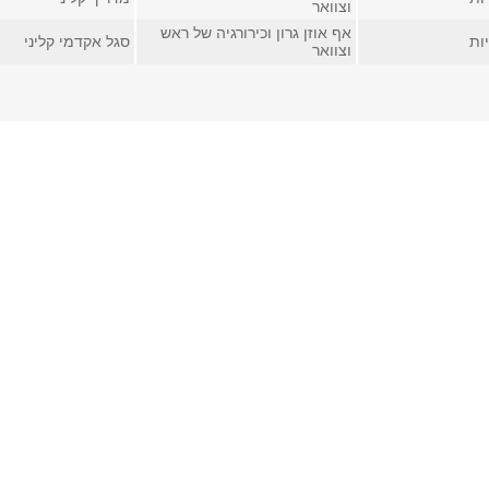
וצוואר
אף אוזן גרון וכירורגיה של ראש
ות
סגל אקדמי קליני
וצוואר