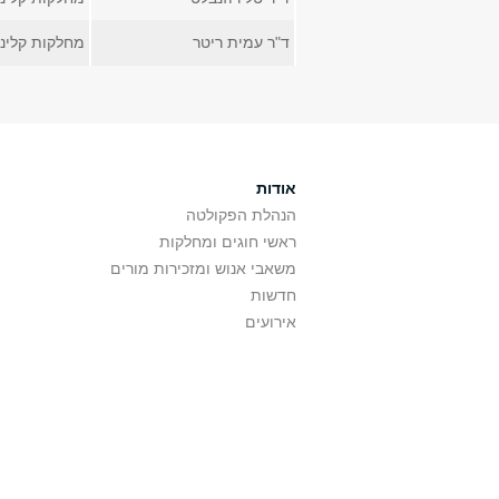
ד"ר עמית ריטר
מחלקות קליני
אודות
הנהלת הפקולטה
ראשי חוגים ומחלקות
משאבי אנוש ומזכירות מורים
חדשות
אירועים