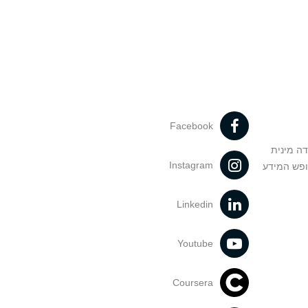
Facebook
דה מינית
Instagram
ופש המידע
Linkedin
Youtube
Coursera