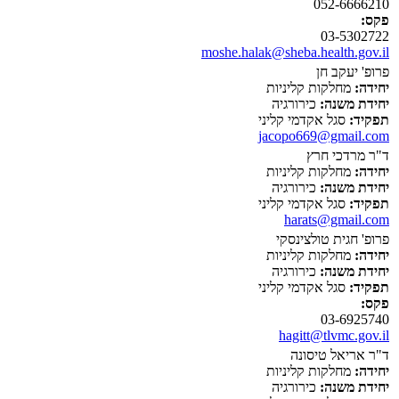
052-6666210
פקס:
03-5302722
moshe.halak@sheba.health.gov.il
פרופ' יעקב חן
יחידה:
מחלקות קליניות
יחידת משנה:
כירורגיה
תפקיד:
סגל אקדמי קליני
jacopo669@gmail.com
ד"ר מרדכי חרץ
יחידה:
מחלקות קליניות
יחידת משנה:
כירורגיה
תפקיד:
סגל אקדמי קליני
harats@gmail.com
פרופ' חגית טולצינסקי
יחידה:
מחלקות קליניות
יחידת משנה:
כירורגיה
תפקיד:
סגל אקדמי קליני
פקס:
03-6925740
hagitt@tlvmc.gov.il
ד"ר אריאל טיסונה
יחידה:
מחלקות קליניות
יחידת משנה:
כירורגיה