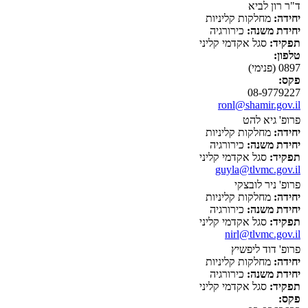
ד"ר רון לביא
יחידה:
מחלקות קליניות
יחידת משנה:
כירורגיה
תפקיד:
סגל אקדמי קליני
טלפון:
0897 (פנימי)
פקס:
08-9779227
ronl@shamir.gov.il
פרופ' גיא להט
יחידה:
מחלקות קליניות
יחידת משנה:
כירורגיה
תפקיד:
סגל אקדמי קליני
guyla@tlvmc.gov.il
פרופ' ניר לובצקי
יחידה:
מחלקות קליניות
יחידת משנה:
כירורגיה
תפקיד:
סגל אקדמי קליני
nirl@tlvmc.gov.il
פרופ' דוד ליפשיץ
יחידה:
מחלקות קליניות
יחידת משנה:
כירורגיה
תפקיד:
סגל אקדמי קליני
פקס: