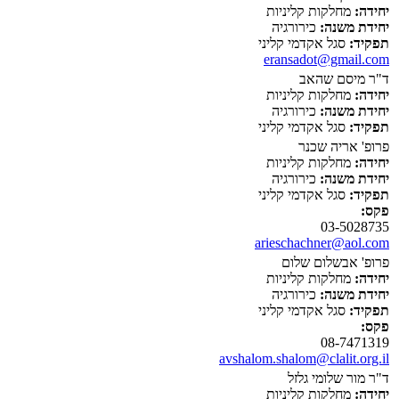
יחידה:
מחלקות קליניות
יחידת משנה:
כירורגיה
תפקיד:
סגל אקדמי קליני
eransadot@gmail.com
ד"ר מיסם שהאב
יחידה:
מחלקות קליניות
יחידת משנה:
כירורגיה
תפקיד:
סגל אקדמי קליני
פרופ' אריה שכנר
יחידה:
מחלקות קליניות
יחידת משנה:
כירורגיה
תפקיד:
סגל אקדמי קליני
פקס:
03-5028735
arieschachner@aol.com
פרופ' אבשלום שלום
יחידה:
מחלקות קליניות
יחידת משנה:
כירורגיה
תפקיד:
סגל אקדמי קליני
פקס:
08-7471319
avshalom.shalom@clalit.org.il
ד"ר מור שלומי גלזל
יחידה:
מחלקות קליניות