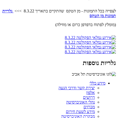
לצפייה בכל התמונות - מן הטקס שהתקיים בתאריך 8.3.22 >>>
גלריית
תמונות מן הטקס
(מומלץ לפתוח בדפדפן כרום או מוזילה)
גלריות נוספות
מידע כללי
יצירת קשר ודרכי הגעה
אלפון
דרושים
נהלי האוניברסיטה
מכרזים
מידע לשעת חירום
מבקרת האוניברסיטה