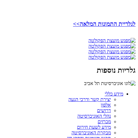
לגלריית התמונות המלאה>>
גלריות נוספות
מידע כללי
יצירת קשר ודרכי הגעה
אלפון
דרושים
נהלי האוניברסיטה
מכרזים
מידע לשעת חירום
מבקרת האוניברסיטה