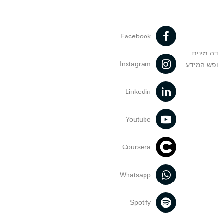
Facebook
דה מינית
Instagram
ופש המידע
Linkedin
Youtube
Coursera
Whatsapp
Spotify