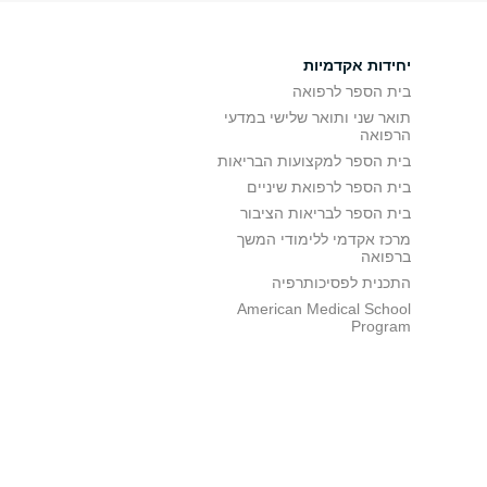
יחידות אקדמיות
בית הספר לרפואה
תואר שני ותואר שלישי במדעי
הרפואה
בית הספר למקצועות הבריאות
בית הספר לרפואת שיניים
בית הספר לבריאות הציבור
מרכז אקדמי ללימודי המשך
ברפואה
התכנית לפסיכותרפיה
American Medical School
Program