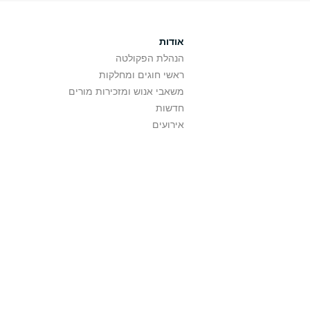
אודות
הנהלת הפקולטה
ראשי חוגים ומחלקות
משאבי אנוש ומזכירות מורים
חדשות
אירועים