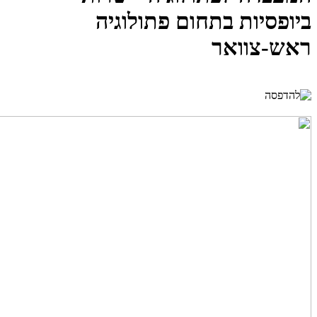
ביופסיות בתחום פתולוגיה
ראש-צוואר