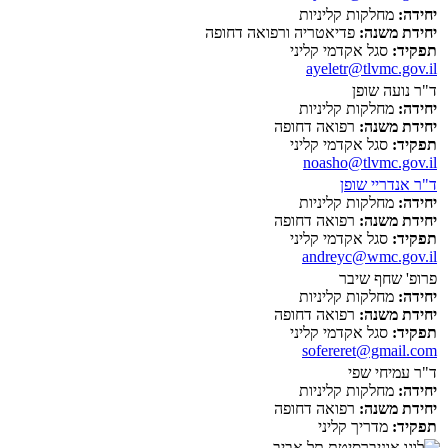
יחידה:
מחלקות קליניות
יחידת משנה:
פדיאטריה ורפואה דחופה
תפקיד:
סגל אקדמי קליני
ayeletr@tlvmc.gov.il
ד"ר נועה שופן
יחידה:
מחלקות קליניות
יחידת משנה:
רפואה דחופה
תפקיד:
סגל אקדמי קליני
noasho@tlvmc.gov.il
ד"ר אנדריי שופן
יחידה:
מחלקות קליניות
יחידת משנה:
רפואה דחופה
תפקיד:
סגל אקדמי קליני
andreyc@wmc.gov.il
פרופ' שחף שיבר
יחידה:
מחלקות קליניות
יחידת משנה:
רפואה דחופה
תפקיד:
סגל אקדמי קליני
sofereret@gmail.com
ד"ר עמיחי שפי
יחידה:
מחלקות קליניות
יחידת משנה:
רפואה דחופה
תפקיד:
מדריך קליני