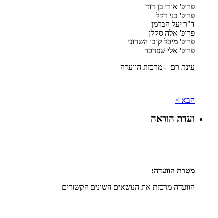
פרופ' אורי בן דוד
פרופ' בני דקל
ד"ר יעל הברמן
פרופ' אלה סקלן
פרופ' מיכל קובו השרוני
פרופ' אלי שפרכר
עינת רם - מרכזת הוועדה
הבא >
ועדת הוראה
מטרת הוועדה:
הוועדה מרכזת את הנושאים השונים הקשורים