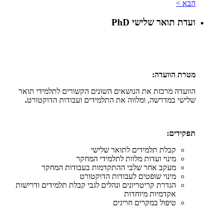
הבא >
ועדת תואר שלישי PhD
מטרת הוועדה:
הוועדה מרכזת את הנושאים השונים הקשורים לתלמידי תואר
שלישי במדרשה, ומלווה את התלמידים ועבודות הדוקטורט
.
תפקידים:
קבלת תלמידים לתואר שלישי
מינוי ועדות מלוות לתלמידי המחקר
מעקב אחר שלבי ההתקדמות בעבודות המחקר
מינוי שופטים לעבודות הדוקטורט
הגדרת קריטריונים ונהלים לגבי קבלת תלמידים ודרישות
אקדמיות מיוחדות
טיפול במקרים חריגים