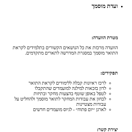
ועדת מוסמך
מטרת הוועדה:
הוועדה מרכזת את כל הנושאים הקשורים בתלמידים לקראת
התואר מוסמך במסגרת המדרשה לתארים מתקדמים.
תפקידים:
לרכז ראיונות קבלה ללימודים לקראת התואר
לדון בזכאות למילגה למועמדים שהתקבלו
לטפל באופן שוטף בהצעות מחקר ובתיזות
לבחון את עבודות המחקר לתואר מוסמך ולהחליט על
עבודות מצטיינות
לארגן ״יום פתוח״ - לגיוס מועמדים חדשים
יצירת קשר: