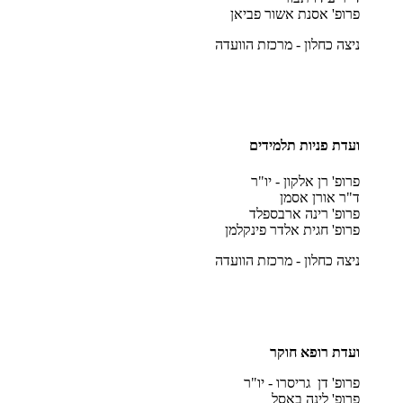
פרופ' אסנת אשור פביאן
ניצה כחלון - מרכזת הוועדה
ועדת פניות תלמידים
פרופ' רן אלקון - יו"ר
ד"ר אורן אסמן
פרופ' רינה ארבספלד
פרופ' חגית אלדר פינקלמן
ניצה כחלון - מרכזת הוועדה
ועדת רופא חוקר
פרופ' דן גריסרו - יו"ר
פרופ' לינה באסל