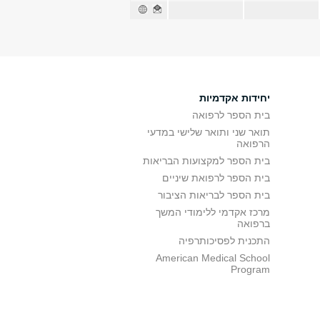
יחידות אקדמיות
בית הספר לרפואה
תואר שני ותואר שלישי במדעי
הרפואה
בית הספר למקצועות הבריאות
בית הספר לרפואת שיניים
בית הספר לבריאות הציבור
מרכז אקדמי ללימודי המשך
ברפואה
התכנית לפסיכותרפיה
American Medical School
Program