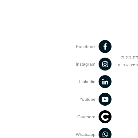
Facebook
דה מינית
Instagram
ופש המידע
Linkedin
Youtube
Coursera
Whatsapp