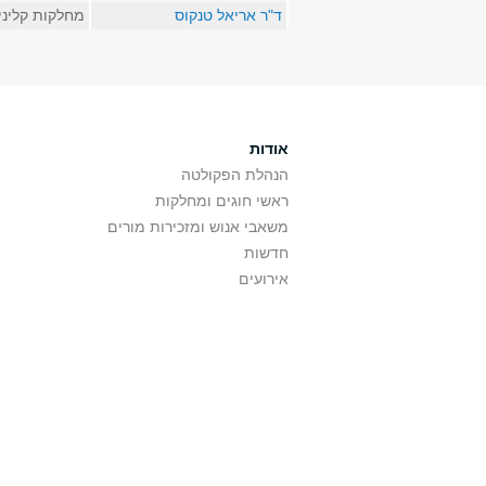
ד"ר אריאל טנקוס
מחלקות קליני
אודות
הנהלת הפקולטה
ראשי חוגים ומחלקות
משאבי אנוש ומזכירות מורים
חדשות
אירועים