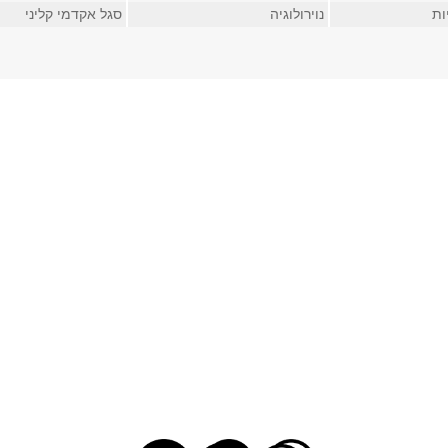
ות
נוירולוגיה
סגל אקדמי קליני