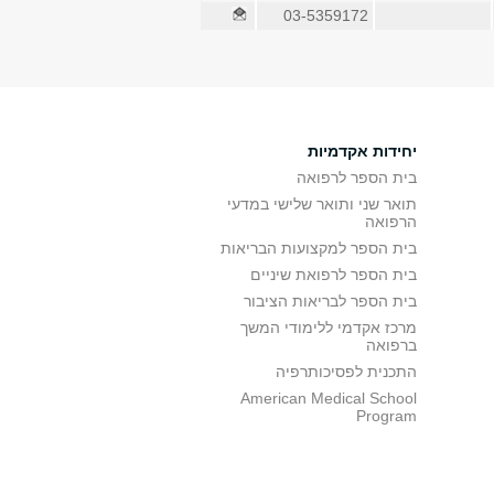
03-5359172
יחידות אקדמיות
בית הספר לרפואה
תואר שני ותואר שלישי במדעי
הרפואה
בית הספר למקצועות הבריאות
בית הספר לרפואת שיניים
בית הספר לבריאות הציבור
מרכז אקדמי ללימודי המשך
ברפואה
התכנית לפסיכותרפיה
American Medical School
Program