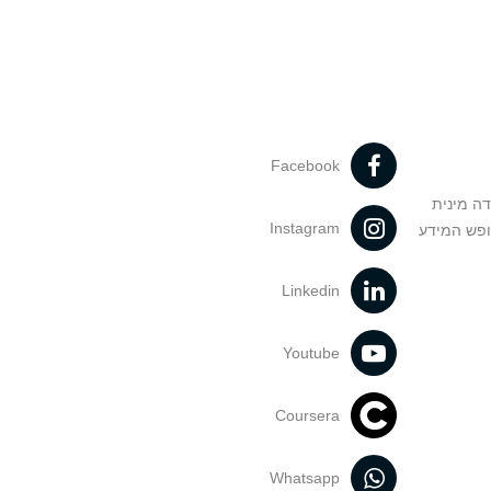
Facebook
דה מינית
Instagram
ופש המידע
Linkedin
Youtube
Coursera
Whatsapp