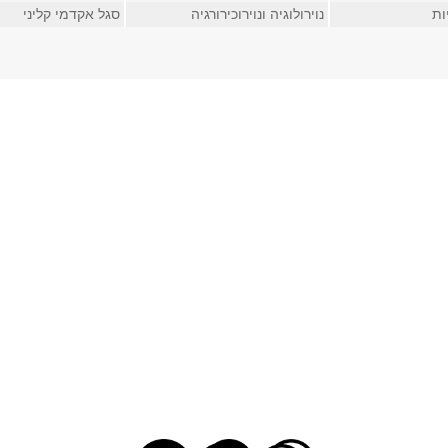
ות
נוירולוגיה ונוירוכירורגיה
סגל אקדמי קליני