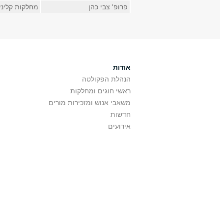
פרופ' צבי כהן
מחלקות קליני
אודות
הנהלת הפקולטה
ראשי חוגים ומחלקות
משאבי אנוש ומזכירות מורים
חדשות
אירועים