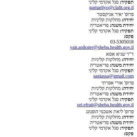
תפקיד:
סגל אקדמי קליני
gamarilyo@clalit.org.il
פרופ' יאיר אניקסטר
יחידה:
מחלקות קליניות
יחידת משנה:
פדיאטריה
תפקיד:
סגל אקדמי קליני
פקס:
03-5305018
yair.anikster@sheba.health.gov.il
ד"ר שגיא אסא
יחידה:
מחלקות קליניות
יחידת משנה:
פדיאטריה
תפקיד:
סגל אקדמי קליני
sagiassa@gmail.com
פרופ' אורי אפרתי
יחידה:
מחלקות קליניות
יחידת משנה:
פדיאטריה
תפקיד:
סגל אקדמי קליני
ori.efrati@sheba.health.gov.il
פרופ' ליאת אשכנזי הופנונג
יחידה:
מחלקות קליניות
יחידת משנה:
פדיאטריה
תפקיד:
סגל אקדמי קליני
פקס: