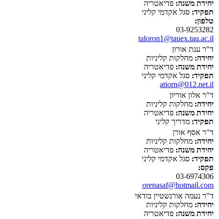
יחידת משנה:
פדיאטריה
תפקיד:
סגל אקדמי קליני
טלפון:
03-9253282
taloron1@tauex.tau.ac.il
ד"ר ענת אורון
יחידה:
מחלקות קליניות
יחידת משנה:
פדיאטריה
תפקיד:
סגל אקדמי קליני
atiorn@012.net.il
ד"ר אלון אוריון
יחידה:
מחלקות קליניות
יחידת משנה:
פדיאטריה
תפקיד:
מדריך קליני
ד"ר אסף אורן
יחידה:
מחלקות קליניות
יחידת משנה:
פדיאטריה
תפקיד:
סגל אקדמי קליני
פקס:
03-6974306
orenasaf@hotmail.com
ד"ר נעמה אורנשטיין בודאי
יחידה:
מחלקות קליניות
יחידת משנה:
פדיאטריה