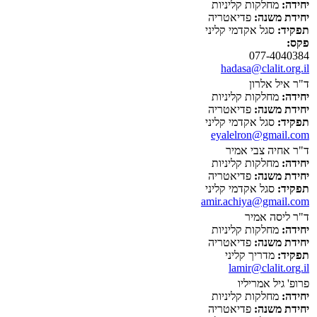
יחידה:
מחלקות קליניות
יחידת משנה:
פדיאטריה
תפקיד:
סגל אקדמי קליני
פקס:
077-4040384
hadasa@clalit.org.il
ד"ר איל אלרון
יחידה:
מחלקות קליניות
יחידת משנה:
פדיאטריה
תפקיד:
סגל אקדמי קליני
eyalelron@gmail.com
ד"ר אחיה צבי אמיר
יחידה:
מחלקות קליניות
יחידת משנה:
פדיאטריה
תפקיד:
סגל אקדמי קליני
amir.achiya@gmail.com
ד"ר ליסה אמיר
יחידה:
מחלקות קליניות
יחידת משנה:
פדיאטריה
תפקיד:
מדריך קליני
lamir@clalit.org.il
פרופ' גיל אמריליו
יחידה:
מחלקות קליניות
יחידת משנה:
פדיאטריה