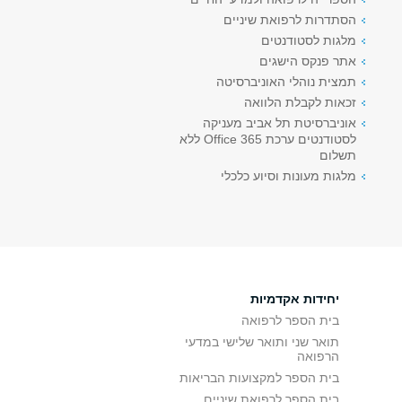
הסתדרות לרפואת שיניים
מלגות לסטודנטים
אתר פנקס הישגים
תמצית נוהלי האוניברסיטה
זכאות לקבלת הלוואה
אוניברסיטת תל אביב מעניקה
לסטודנטים ערכת Office 365 ללא
תשלום
מלגות מעונות וסיוע כלכלי
יחידות אקדמיות
בית הספר לרפואה
תואר שני ותואר שלישי במדעי
הרפואה
בית הספר למקצועות הבריאות
בית הספר לרפואת שיניים