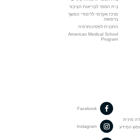
בית הספר לבריאות הציבור
מרכז אקדמי ללימודי המשך
ברפואה
התכנית לפסיכותרפיה
American Medical School
Program
Facebook
דה מינית
Instagram
ופש המידע