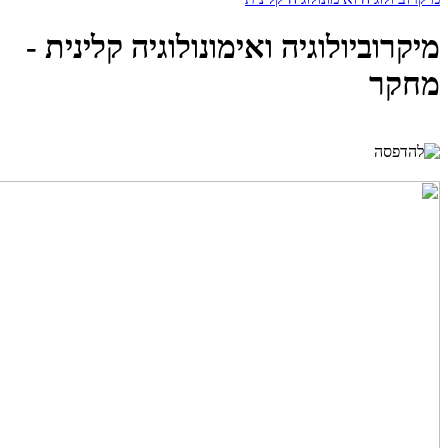
מיקרוביולוגיה ואימונולוגיה קלינית -
מחקר