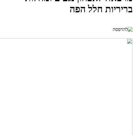
בריריות חלל הפה