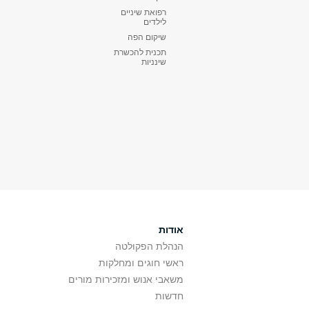
רפואת שיניים
לילדים
שיקום הפה
תכנית להכשרת
שינניות
אודות
הנהלת הפקולטה
ראשי חוגים ומחלקות
משאבי אנוש ומזכירות מורים
חדשות