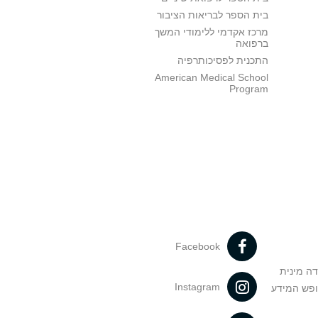
בית הספר לבריאות הציבור
מרכז אקדמי ללימודי המשך
ברפואה
התכנית לפסיכותרפיה
American Medical School
Program
Facebook
דה מינית
Instagram
ופש המידע