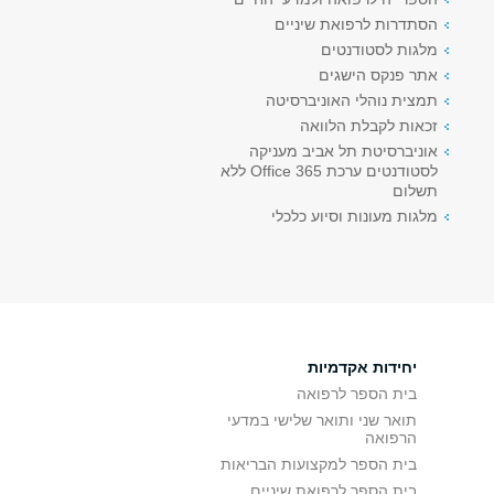
הסתדרות לרפואת שיניים
מלגות לסטודנטים
אתר פנקס הישגים
תמצית נוהלי האוניברסיטה
זכאות לקבלת הלוואה
אוניברסיטת תל אביב מעניקה
לסטודנטים ערכת Office 365 ללא
תשלום
מלגות מעונות וסיוע כלכלי
יחידות אקדמיות
בית הספר לרפואה
תואר שני ותואר שלישי במדעי
הרפואה
בית הספר למקצועות הבריאות
בית הספר לרפואת שיניים