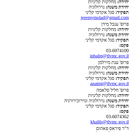
יחידה:
מחלקות קליניות
יחידת משנה:
נוירולוגיה
תפקיד:
סגל אקדמי קליני
jeremymolad@gmail.com
פרופ' ענבל מידן
יחידה:
מחלקות קליניות
יחידת משנה:
נוירולוגיה
תפקיד:
סגל אקדמי קליני
פקס:
03-6974100
inbalm@tlvmc.gov.il
פרופ' ענת מירלמן
יחידה:
מחלקות קליניות
יחידת משנה:
נוירולוגיה
תפקיד:
סגל אקדמי קליני
anatmi@tlvmc.gov.il
פרופ' חליל סלאמה
יחידה:
מחלקות קליניות
יחידת משנה:
נוירולוגיה ונוירוכירורגיה
תפקיד:
סגל אקדמי קליני
פקס:
03-6074362
khalils@tlvmc.gov.il
ד"ר פיראס פאהום