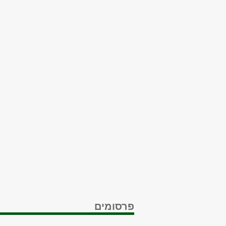
פרסומים