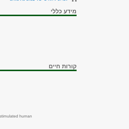
מידע כללי
קורות חיים
ulated human