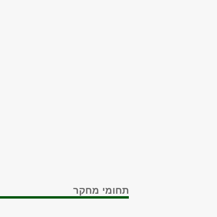
תחומי מחקר