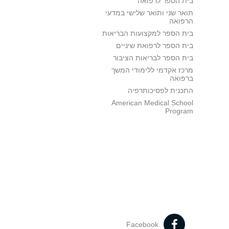
בית הספר לרפואה
תואר שני ותואר שלישי במדעי
הרפואה
בית הספר למקצועות הבריאות
בית הספר לרפואת שיניים
בית הספר לבריאות הציבור
מרכז אקדמי ללימודי המשך
ברפואה
התכנית לפסיכותרפיה
American Medical School
Program
Facebook