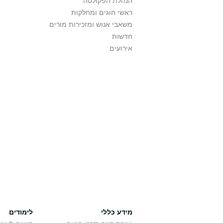
הנהלת הפקולטה
ראשי חוגים ומחלקות
משאבי אנוש ומזכירות מורים
חדשות
אירועים
מידע כללי
לימודים