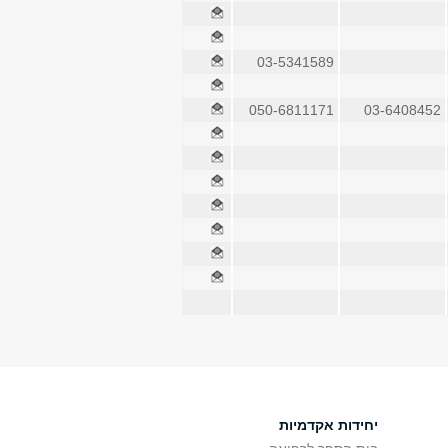
03-5341589
050-6811171
03-6408452
יחידות אקדמיות