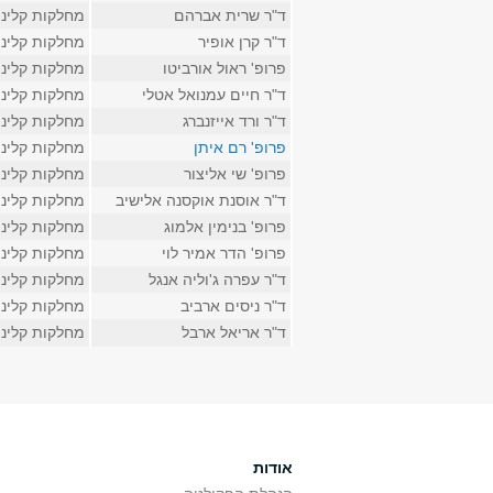
ד"ר שרית אברהם
מחלקות קליני
ד"ר קרן אופיר
מחלקות קליני
פרופ' ראול אורביטו
מחלקות קליני
ד"ר חיים עמנואל אטלי
מחלקות קליני
ד"ר ורד אייזנברג
מחלקות קליני
פרופ' רם איתן
מחלקות קליני
פרופ' שי אליצור
מחלקות קליני
ד"ר אוסנת אוקסנה אלישיב
מחלקות קליני
פרופ' בנימין אלמוג
מחלקות קליני
פרופ' הדר אמיר לוי
מחלקות קליני
ד"ר עפרה ג'וליה אנגל
מחלקות קליני
ד"ר ניסים ארביב
מחלקות קליני
ד"ר אריאל ארבל
מחלקות קליני
אודות