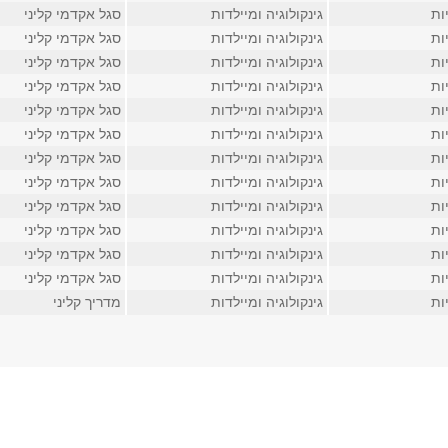
ות
גינקולוגיה ומיילדות
סגל אקדמי קליני
ות
גינקולוגיה ומיילדות
סגל אקדמי קליני
ות
גינקולוגיה ומיילדות
סגל אקדמי קליני
ות
גינקולוגיה ומיילדות
סגל אקדמי קליני
ות
גינקולוגיה ומיילדות
סגל אקדמי קליני
ות
גינקולוגיה ומיילדות
סגל אקדמי קליני
ות
גינקולוגיה ומיילדות
סגל אקדמי קליני
ות
גינקולוגיה ומיילדות
סגל אקדמי קליני
ות
גינקולוגיה ומיילדות
סגל אקדמי קליני
ות
גינקולוגיה ומיילדות
סגל אקדמי קליני
ות
גינקולוגיה ומיילדות
סגל אקדמי קליני
ות
גינקולוגיה ומיילדות
סגל אקדמי קליני
ות
גינקולוגיה ומיילדות
מדריך קליני